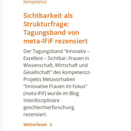
kompetenzz
Sichtbarkeit als
Strukturfrage:
Tagungsband von
meta-IFiF rezensiert
Der Tagungsband "Innovativ –
Exzellent – Sichtbar: Frauen in
Wissenschaft, Wirtschaft und
Gesellschaft" des kompetenzz-
Projekts Metavorhaben
"Innovative Frauen im Fokus"
(meta-IFiF) wurde im Blog
interdisziplinäre
geschlechterforschung
rezensiert.
Weiterlesen