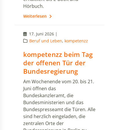
Hörbuch.
Weiterlesen
17. Juni 2026 |
Beruf und Leben
,
kompetenzz
kompetenzz beim Tag
der offenen Tür der
Bundesregierung
Am Wochenende vom 20. bis 21.
Juni öffnen das
Bundeskanzleramt, die
Bundesministerien und das
Bundespresseamt die Türen. Alle
sind herzlich eingeladen, die
zentralen Orte der