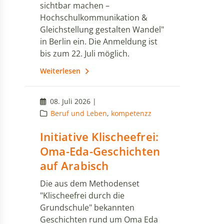
sichtbar machen –
Hochschulkommunikation &
Gleichstellung gestalten Wandel"
in Berlin ein. Die Anmeldung ist
bis zum 22. Juli möglich.
Weiterlesen
08. Juli 2026 |
Beruf und Leben
,
kompetenzz
Initiative Klischeefrei:
Oma-Eda-Geschichten
auf Arabisch
Die aus dem Methodenset
"Klischeefrei durch die
Grundschule" bekannten
Geschichten rund um Oma Eda