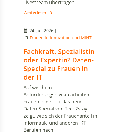
Livestream übertragen.
Weiterlesen
24. Juli 2026 |
Frauen in Innovation und MINT
Fachkraft, Spezialistin
oder Expertin? Daten-
Special zu Frauen in
der IT
Auf welchem
Anforderungsniveau arbeiten
Frauen in der IT? Das neue
Daten-Special von Tech2stay
zeigt, wie sich der Frauenanteil in
Informatik- und anderen IKT-
Berufen nach