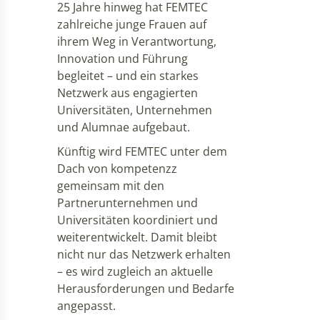
25 Jahre hinweg hat FEMTEC
zahlreiche junge Frauen auf
ihrem Weg in Verantwortung,
Innovation und Führung
begleitet – und ein starkes
Netzwerk aus engagierten
Universitäten, Unternehmen
und Alumnae aufgebaut.
Künftig wird FEMTEC unter dem
Dach von kompetenzz
gemeinsam mit den
Partnerunternehmen und
Universitäten koordiniert und
weiterentwickelt. Damit bleibt
nicht nur das Netzwerk erhalten
– es wird zugleich an aktuelle
Herausforderungen und Bedarfe
angepasst.