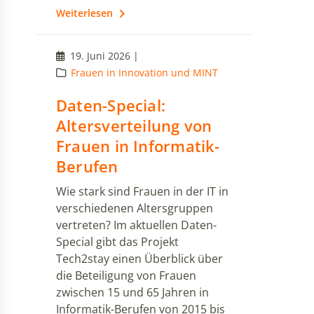
Weiterlesen
19. Juni 2026 |
Frauen in Innovation und MINT
Daten-Special:
Altersverteilung von
Frauen in Informatik-
Berufen
Wie stark sind Frauen in der IT in
verschiedenen Altersgruppen
vertreten? Im aktuellen Daten-
Special gibt das Projekt
Tech2stay einen Überblick über
die Beteiligung von Frauen
zwischen 15 und 65 Jahren in
Informatik-Berufen von 2015 bis