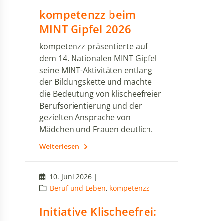
kompetenzz beim
MINT Gipfel 2026
kompetenzz präsentierte auf
dem 14. Nationalen MINT Gipfel
seine MINT-Aktivitäten entlang
der Bildungskette und machte
die Bedeutung von klischeefreier
Berufsorientierung und der
gezielten Ansprache von
Mädchen und Frauen deutlich.
Weiterlesen
10. Juni 2026 |
Beruf und Leben
,
kompetenzz
Initiative Klischeefrei: