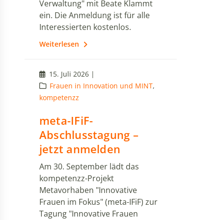
Verwaltung" mit Beate Klammt
ein. Die Anmeldung ist für alle
Interessierten kostenlos.
Weiterlesen
15. Juli 2026 |
Frauen in Innovation und MINT
,
kompetenzz
meta-IFiF-
Abschlusstagung –
jetzt anmelden
Am 30. September lädt das
kompetenzz-Projekt
Metavorhaben "Innovative
Frauen im Fokus" (meta-IFiF) zur
Tagung "Innovative Frauen