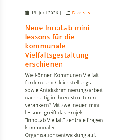
19. Juni 2026 |
Diversity
Neue InnoLab mini
lessons für die
kommunale
Vielfaltsgestaltung
erschienen
Wie können Kommunen Vielfalt
fördern und Gleichstellungs-
sowie Antidiskriminierungsarbeit
nachhaltig in ihren Strukturen
verankern? Mit zwei neuen mini
lessons greift das Projekt
"InnoLab Vielfalt" zentrale Fragen
kommunaler
Organisationsentwicklung auf.