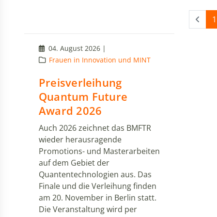
1
04. August 2026 |
Frauen in Innovation und MINT
Preisverleihung
Quantum Future
Award 2026
Auch 2026 zeichnet das BMFTR
wieder herausragende
Promotions- und Masterarbeiten
auf dem Gebiet der
Quantentechnologien aus. Das
Finale und die Verleihung finden
am 20. November in Berlin statt.
Die Veranstaltung wird per