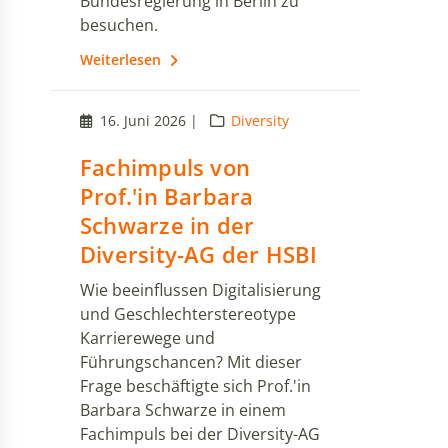
Bundesregierung in Berlin zu
besuchen.
Weiterlesen
16. Juni 2026 |
Diversity
Fachimpuls von
Prof.'in Barbara
Schwarze in der
Diversity-AG der HSBI
Wie beeinflussen Digitalisierung
und Geschlechterstereotype
Karrierewege und
Führungschancen? Mit dieser
Frage beschäftigte sich Prof.'in
Barbara Schwarze in einem
Fachimpuls bei der Diversity-AG