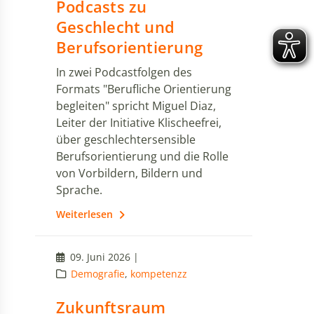
Podcasts zu
Geschlecht und
Berufsorientierung
In zwei Podcastfolgen des
Formats "Berufliche Orientierung
begleiten" spricht Miguel Diaz,
Leiter der Initiative Klischeefrei,
über geschlechtersensible
Berufsorientierung und die Rolle
von Vorbildern, Bildern und
Sprache.
Weiterlesen
09. Juni 2026 |
Demografie
,
kompetenzz
Zukunftsraum