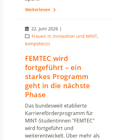
Weiterlesen
22. Juni 2026 |
Frauen in Innovation und MINT
,
kompetenzz
FEMTEC wird
fortgeführt – ein
starkes Programm
geht in die nächste
Phase
Das bundesweit etablierte
Karriereförderprogramm für
MINT-Studentinnen "FEMTEC"
wird fortgeführt und
weiterentwickelt. Über mehr als