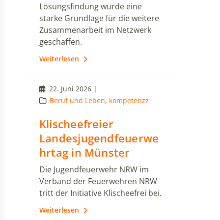
Lösungsfindung wurde eine
starke Grundlage für die weitere
Zusammenarbeit im Netzwerk
geschaffen.
Weiterlesen
22. Juni 2026 |
Beruf und Leben
,
kompetenzz
Klischeefreier
Landesjugendfeuerwe
hrtag in Münster
Die Jugendfeuerwehr NRW im
Verband der Feuerwehren NRW
tritt der Initiative Klischeefrei bei.
Weiterlesen