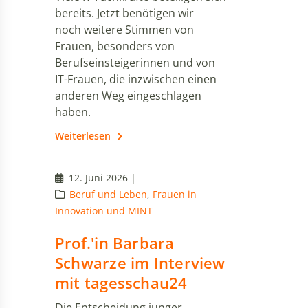
bereits. Jetzt benötigen wir
noch weitere Stimmen von
Frauen, besonders von
Berufseinsteigerinnen und von
IT-Frauen, die inzwischen einen
anderen Weg eingeschlagen
haben.
Weiterlesen
12. Juni 2026 |
Beruf und Leben
,
Frauen in
Innovation und MINT
Prof.'in Barbara
Schwarze im Interview
mit tagesschau24
Die Entscheidung junger