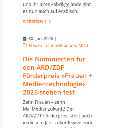
und ihr altes Fabrikgelände gibt
es nun auch auf Arabisch.
Weiterlesen
30. Juni 2026 |
Frauen in Innovation und MINT
Die Nominierten für
den ARD/ZDF
Förderpreis »Frauen +
Medientechnologie«
2026 stehen fest
Zehn Frauen – zehn
Mal Medienzukunft! Der
ARD/ZDF Förderpreis stellt auch
in diesem Jahr zukunftsweisende