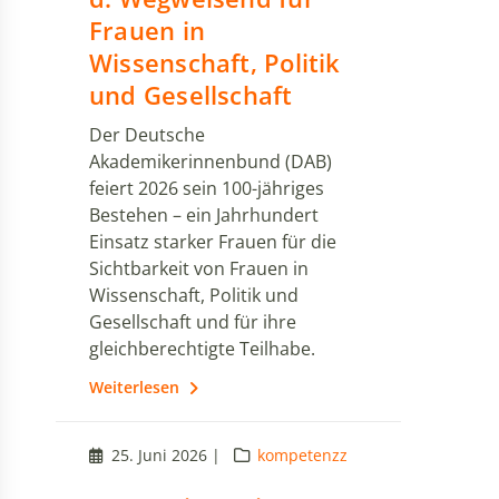
Frauen in
Wissenschaft, Politik
und Gesellschaft
Der Deutsche
Akademikerinnenbund (DAB)
feiert 2026 sein 100-jähriges
Bestehen – ein Jahrhundert
Einsatz starker Frauen für die
Sichtbarkeit von Frauen in
Wissenschaft, Politik und
Gesellschaft und für ihre
gleichberechtigte Teilhabe.
Weiterlesen
25. Juni 2026 |
kompetenzz