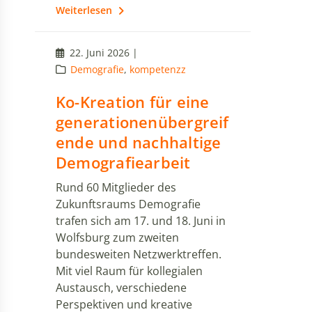
Weiterlesen
22. Juni 2026 |
Demografie
,
kompetenzz
Ko-Kreation für eine
generationenübergreif
ende und nachhaltige
Demografiearbeit
Rund 60 Mitglieder des
Zukunftsraums Demografie
trafen sich am 17. und 18. Juni in
Wolfsburg zum zweiten
bundesweiten Netzwerktreffen.
Mit viel Raum für kollegialen
Austausch, verschiedene
Perspektiven und kreative