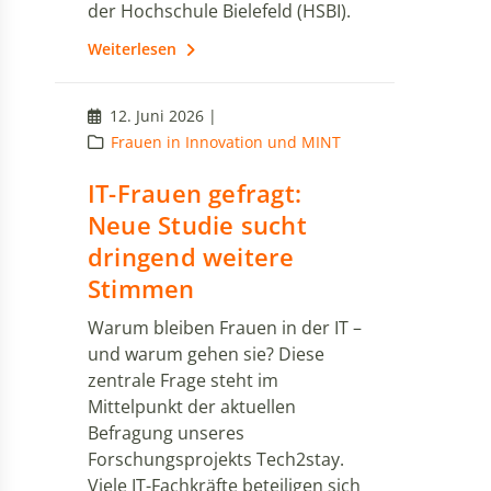
der Hochschule Bielefeld (HSBI).
Weiterlesen
12. Juni 2026 |
Frauen in Innovation und MINT
IT-Frauen gefragt:
Neue Studie sucht
dringend weitere
Stimmen
Warum bleiben Frauen in der IT –
und warum gehen sie? Diese
zentrale Frage steht im
Mittelpunkt der aktuellen
Befragung unseres
Forschungsprojekts Tech2stay.
Viele IT-Fachkräfte beteiligen sich