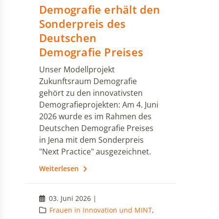
Demografie erhält den
Sonderpreis des
Deutschen
Demografie Preises
Unser Modellprojekt
Zukunftsraum Demografie
gehört zu den innovativsten
Demografieprojekten: Am 4. Juni
2026 wurde es im Rahmen des
Deutschen Demografie Preises
in Jena mit dem Sonderpreis
"Next Practice" ausgezeichnet.
Weiterlesen
03. Juni 2026 |
Frauen in Innovation und MINT
,