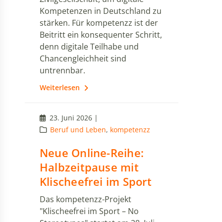
Kompetenzen in Deutschland zu
stärken. Für kompetenzz ist der
Beitritt ein konsequenter Schritt,
denn digitale Teilhabe und
Chancengleichheit sind
untrennbar.
Weiterlesen
23. Juni 2026 |
Beruf und Leben
,
kompetenzz
Neue Online-Reihe:
Halbzeitpause mit
Klischeefrei im Sport
Das kompetenzz-Projekt
"Klischeefrei im Sport – No