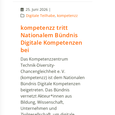
25. Juni 2026 |
Digitale Teilhabe
,
kompetenzz
kompetenzz tritt
Nationalem Bündnis
Digitale Kompetenzen
bei
Das Kompetenzzentrum
Technik-Diversity-
Chancengleichheit e. V.
(kompetenzz) ist dem Nationalen
Bündnis Digitale Kompetenzen
beigetreten. Das Bündnis
vernetzt Akteur*innen aus
Bildung, Wissenschaft,
Unternehmen und
Zivilgesellschaft, um digitale