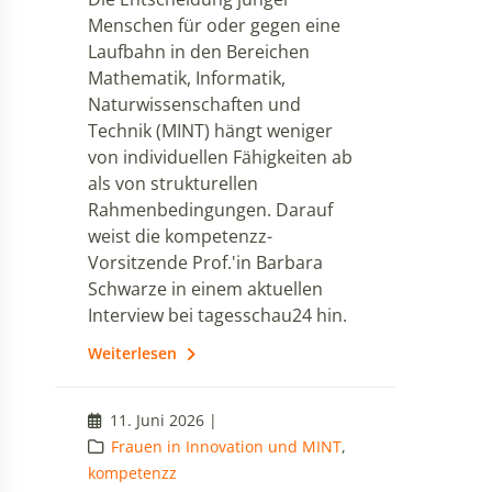
Menschen für oder gegen eine
Laufbahn in den Bereichen
Mathematik, Informatik,
Naturwissenschaften und
Technik (MINT) hängt weniger
von individuellen Fähigkeiten ab
als von strukturellen
Rahmenbedingungen. Darauf
weist die kompetenzz-
Vorsitzende Prof.'in Barbara
Schwarze in einem aktuellen
Interview bei tagesschau24 hin.
Weiterlesen
11. Juni 2026 |
Frauen in Innovation und MINT
,
kompetenzz