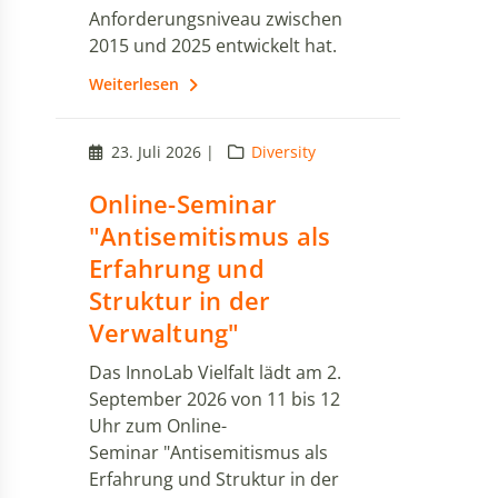
Anforderungsniveau zwischen
2015 und 2025 entwickelt hat.
Weiterlesen
23. Juli 2026 |
Diversity
Online-Seminar
"Antisemitismus als
Erfahrung und
Struktur in der
Verwaltung"
Das InnoLab Vielfalt lädt am 2.
September 2026 von 11 bis 12
Uhr zum Online-
Seminar "Antisemitismus als
Erfahrung und Struktur in der