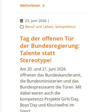
Weiterlesen
23. Juni 2026 |
Beruf und Leben
,
kompetenzz
Tag der offenen Tür
der Bundesregierung:
Talente statt
Stereotype!
Am 20. und 21. Juni 2026
öffneten das Bundeskanzleramt,
die Bundesministerien und das
Bundespresseamt die Türen. Mit
dabei waren auch die
kompetenzz-Projekte Girls'Day,
Boys'Day und Klischeefrei im
Sport.