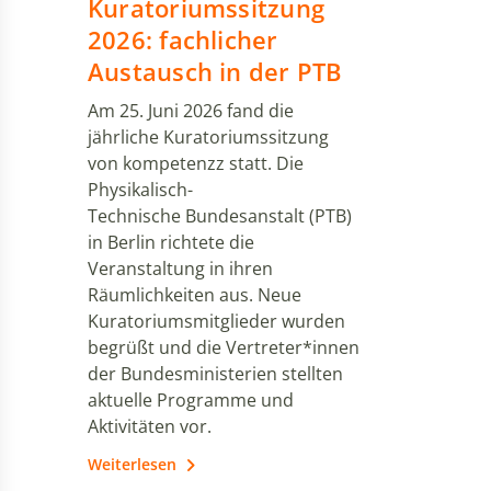
Kuratoriumssitzung
2026: fachlicher
Austausch in der PTB
Am 25. Juni 2026 fand die
jährliche Kuratoriumssitzung
von kompetenzz statt. Die
Physikalisch-
Technische Bundesanstalt (PTB)
in Berlin richtete die
Veranstaltung in ihren
Räumlichkeiten aus. Neue
Kuratoriumsmitglieder wurden
begrüßt und die Vertreter*innen
der Bundesministerien stellten
aktuelle Programme und
Aktivitäten vor.
Weiterlesen