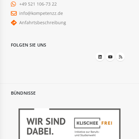
+49 521 106-73 22
info@kompetenzz.de
Anfahrtsbeschreibung
FOLGEN SIE UNS
BÜNDNISSE