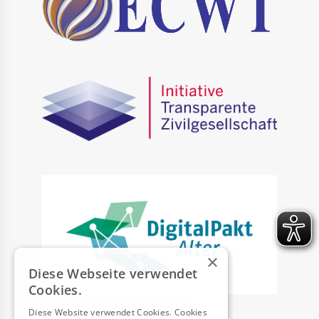
×
Diese Webseite verwendet
Cookies.
Diese Website verwendet Cookies. Cookies