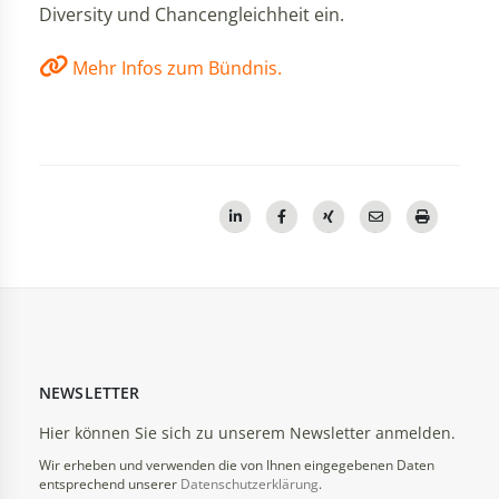
Diversity und Chancengleichheit ein.
Mehr Infos zum Bündnis.
NEWSLETTER
Hier können Sie sich zu unserem Newsletter anmelden.
Wir erheben und verwenden die von Ihnen eingegebenen Daten
entsprechend unserer
Datenschutzerklärung
.