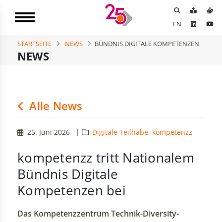
EN
STARTSEITE
NEWS
BÜNDNIS DIGITALE KOMPETENZEN
NEWS
Alle News
25. Juni 2026
|
Digitale Teilhabe
,
kompetenzz
kompetenzz tritt Nationalem
Bündnis Digitale
Kompetenzen bei
Das Kompetenzzentrum Technik-Diversity-