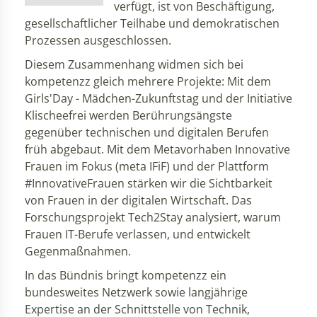
verfügt, ist von Beschäftigung,
gesellschaftlicher Teilhabe und demokratischen
Prozessen ausgeschlossen.
Diesem Zusammenhang widmen sich bei
kompetenzz gleich mehrere Projekte: Mit dem
Girls'Day - Mädchen-Zukunftstag und der Initiative
Klischeefrei werden Berührungsängste
gegenüber technischen und digitalen Berufen
früh abgebaut. Mit dem Metavorhaben Innovative
Frauen im Fokus (meta IFiF) und der Plattform
#InnovativeFrauen stärken wir die Sichtbarkeit
von Frauen in der digitalen Wirtschaft. Das
Forschungsprojekt Tech2Stay analysiert, warum
Frauen IT-Berufe verlassen, und entwickelt
Gegenmaßnahmen.
In das Bündnis bringt kompetenzz ein
bundesweites Netzwerk sowie langjährige
Expertise an der Schnittstelle von Technik,