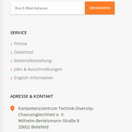
ABONNIEREN
SERVICE
Presse
Datentool
Materialbestellung
Jobs & Ausschreibungen
English Information
ADRESSE & KONTAKT
Kompetenzzentrum Technik-Diversity-
Chancengleichheit e. V.
Wilhelm-Bertelsmann-Straße 8
33602 Bielefeld