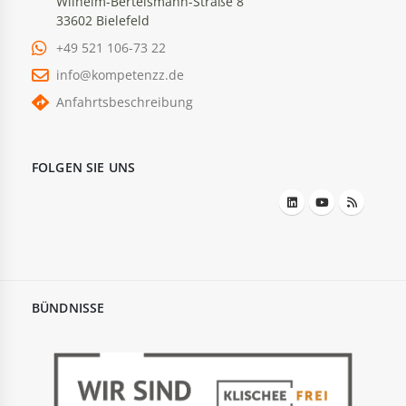
Wilhelm-Bertelsmann-Straße 8
33602 Bielefeld
+49 521 106-73 22
info@kompetenzz.de
Anfahrtsbeschreibung
FOLGEN SIE UNS
BÜNDNISSE