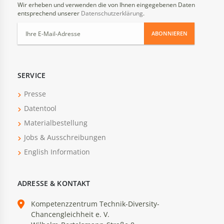
Wir erheben und verwenden die von Ihnen eingegebenen Daten
entsprechend unserer
Datenschutzerklärung
.
ABONNIEREN
SERVICE
Presse
Datentool
Materialbestellung
Jobs & Ausschreibungen
English Information
ADRESSE & KONTAKT
Kompetenzzentrum Technik-Diversity-
Chancengleichheit e. V.