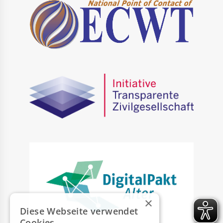
×
Diese Webseite verwendet
Cookies.