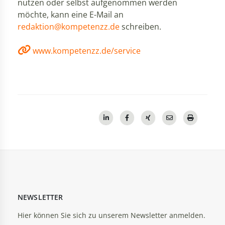
nutzen oder selbst aufgenommen werden
möchte, kann eine E-Mail an
redaktion@kompetenzz.de
schreiben.
www.kompetenzz.de/service
NEWSLETTER
Hier können Sie sich zu unserem Newsletter anmelden.