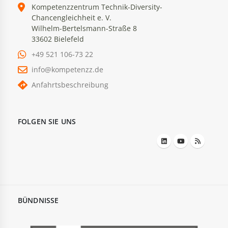
Kompetenzzentrum Technik-Diversity-
Chancengleichheit e. V.
Wilhelm-Bertelsmann-Straße 8
33602 Bielefeld
+49 521 106-73 22
info@kompetenzz.de
Anfahrtsbeschreibung
FOLGEN SIE UNS
BÜNDNISSE