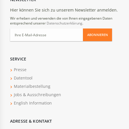
Hier können Sie sich zu unserem Newsletter anmelden.
Wir erheben und verwenden die von Ihnen eingegebenen Daten
entsprechend unserer
Datenschutzerklärung
.
ABONNIEREN
SERVICE
Presse
Datentool
Materialbestellung
Jobs & Ausschreibungen
English Information
ADRESSE & KONTAKT