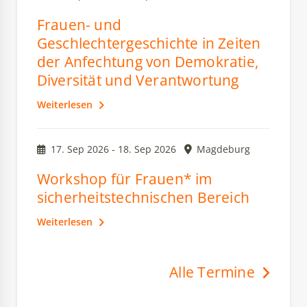
Frauen- und
Geschlechtergeschichte in Zeiten
der Anfechtung von Demokratie,
Diversität und Verantwortung
Weiterlesen
17. Sep 2026 - 18. Sep 2026
Magdeburg
Workshop für Frauen* im
sicherheitstechnischen Bereich
Weiterlesen
Alle Termine