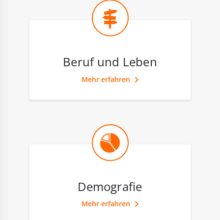
Beruf und Leben
Mehr erfahren
Demografie
Mehr erfahren