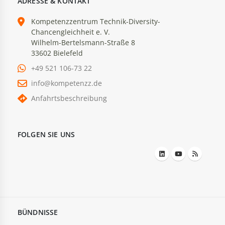
ADRESSE & KONTAKT
Kompetenzzentrum Technik-Diversity-
Chancengleichheit e. V.
Wilhelm-Bertelsmann-Straße 8
33602 Bielefeld
+49 521 106-73 22
info@kompetenzz.de
Anfahrtsbeschreibung
FOLGEN SIE UNS
BÜNDNISSE