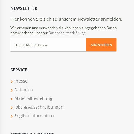
NEWSLETTER
Hier können Sie sich zu unserem Newsletter anmelden.
Wir erheben und verwenden die von Ihnen eingegebenen Daten
entsprechend unserer
Datenschutzerklärung
.
ABONNIEREN
SERVICE
Presse
Datentool
Materialbestellung
Jobs & Ausschreibungen
English Information