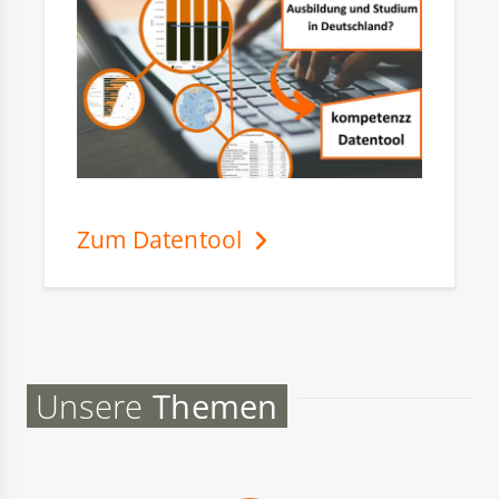
Zum Datentool
Unsere
Themen