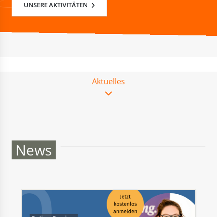
UNSERE AKTIVITÄTEN
Aktuelles
News