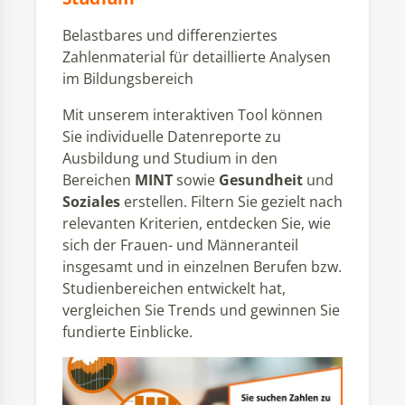
Belastbares und differenziertes
Zahlenmaterial für detaillierte Analysen
im Bildungsbereich
Mit unserem interaktiven Tool können
Sie individuelle Datenreporte zu
Ausbildung und Studium in den
Bereichen
MINT
sowie
Gesundheit
und
Soziales
erstellen. Filtern Sie gezielt nach
relevanten Kriterien, entdecken Sie, wie
sich der Frauen- und Männeranteil
insgesamt und in einzelnen Berufen bzw.
Studienbereichen entwickelt hat,
vergleichen Sie Trends und gewinnen Sie
fundierte Einblicke.