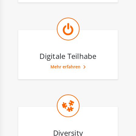
Digitale Teilhabe
Mehr erfahren
Diversity