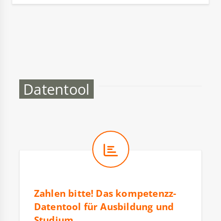
Datentool
Zahlen bitte! Das kompetenzz-
Datentool für Ausbildung und
Studium