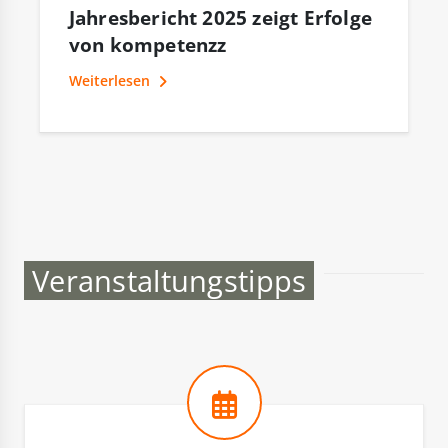
Jahresbericht 2025 zeigt Erfolge
von kompetenzz
Weiterlesen
Veranstaltungstipps