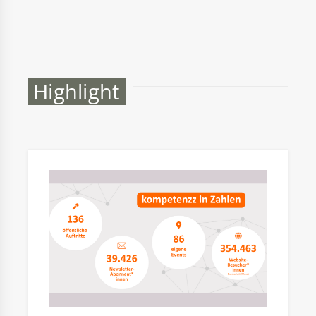
Highlight