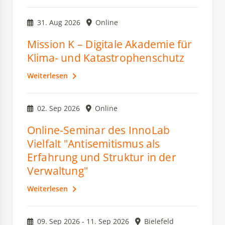
31. Aug 2026
Online
Mission K – Digitale Akademie für
Klima- und Katastrophenschutz
Weiterlesen
02. Sep 2026
Online
Online-Seminar des InnoLab
Vielfalt "Antisemitismus als
Erfahrung und Struktur in der
Verwaltung"
Weiterlesen
09. Sep 2026 - 11. Sep 2026
Bielefeld