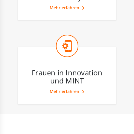
Mehr erfahren
Frauen in Innovation
und MINT
Mehr erfahren