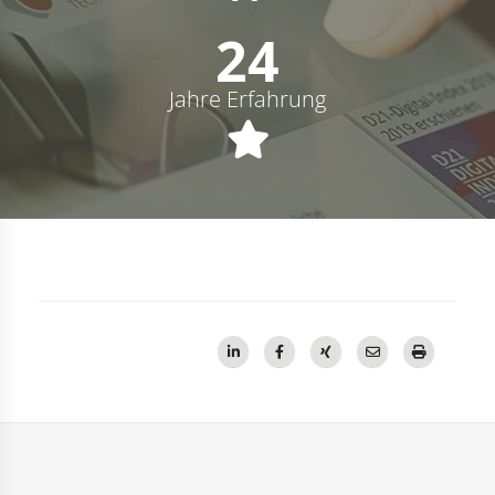
25
Jahre Erfahrung