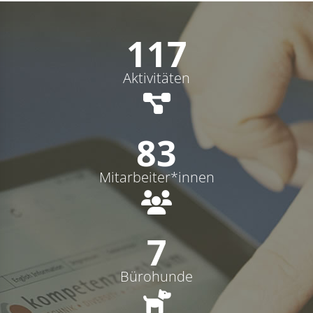
117
Aktivitäten
83
Mitarbeiter*innen
7
Bürohunde