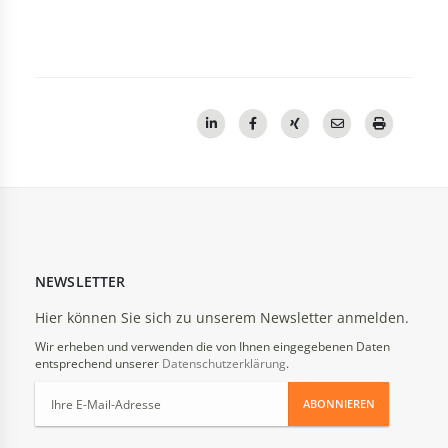
NEWSLETTER
Hier können Sie sich zu unserem Newsletter anmelden.
Wir erheben und verwenden die von Ihnen eingegebenen Daten
entsprechend unserer
Datenschutzerklärung
.
ABONNIEREN