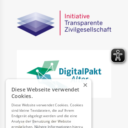
×
Diese Webseite verwendet
Cookies.
Diese Website verwendet Cookies. Cookies
sind kleine Textdateien, die auf Ihrem
Endgerät abgelegt werden und die eine
Analyse der Benutzung der Website
ermöglichen. Nähere Informationen hierzu