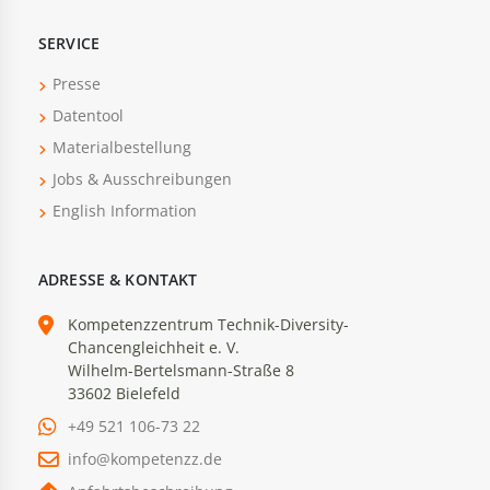
SERVICE
Presse
Datentool
Materialbestellung
Jobs & Ausschreibungen
English Information
ADRESSE & KONTAKT
Kompetenzzentrum Technik-Diversity-
Chancengleichheit e. V.
Wilhelm-Bertelsmann-Straße 8
33602 Bielefeld
+49 521 106-73 22
info@kompetenzz.de