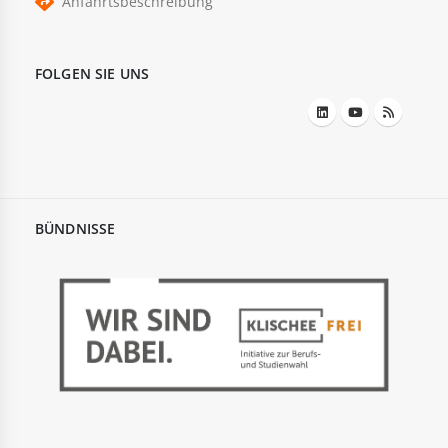
Anfahrtsbeschreibung
FOLGEN SIE UNS
BÜNDNISSE