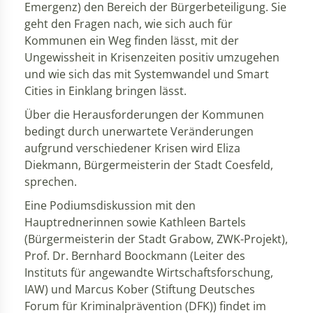
Emergenz) den Bereich der Bürgerbeteiligung. Sie
geht den Fragen nach, wie sich auch für
Kommunen ein Weg finden lässt, mit der
Ungewissheit in Krisenzeiten positiv umzugehen
und wie sich das mit Systemwandel und Smart
Cities in Einklang bringen lässt.
Über die Herausforderungen der Kommunen
bedingt durch unerwartete Veränderungen
aufgrund verschiedener Krisen wird Eliza
Diekmann, Bürgermeisterin der Stadt Coesfeld,
sprechen.
Eine Podiumsdiskussion mit den
Hauptrednerinnen sowie Kathleen Bartels
(Bürgermeisterin der Stadt Grabow, ZWK-Projekt),
Prof. Dr. Bernhard Boockmann (Leiter des
Instituts für angewandte Wirtschaftsforschung,
IAW) und Marcus Kober (Stiftung Deutsches
Forum für Kriminalprävention (DFK)) findet im