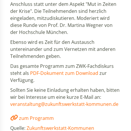
Anschluss statt unter dem Aspekt "Mut in Zeiten
der Krise". Die Teilnehmenden sind herzlich
eingeladen, mitzudiskutieren. Moderiert wird
diese Runde von Prof. Dr. Martina Wegner von
der Hochschule München.
Ebenso wird es Zeit für den Austausch
untereinander und zum Vernetzen mit anderen
Teilnehmenden geben.
Das gesamte Programm zum ZWK-Fachdiskurs
steht als
PDF-Dokument zum Download
zur
Verfügung.
Sollten Sie keine Einladung erhalten haben, bitten
wir bei Interesse um eine kurze E-Mail an:
veranstaltung@zukunftswerkstatt-kommunen.de
zum Programm
Quelle:
Zukunftswerkstatt-Kommunen