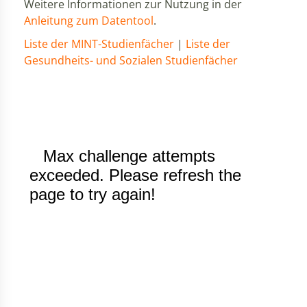
Weitere Informationen zur Nutzung in der
Anleitung zum Datentool
.
Liste der MINT-Studienfächer
|
Liste der
Gesundheits- und Sozialen Studienfächer