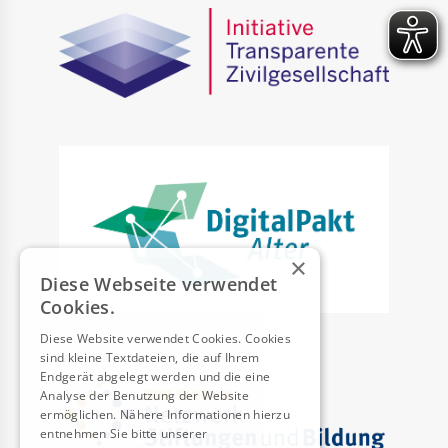
×
Diese Webseite verwendet
Cookies.
Diese Website verwendet Cookies. Cookies
sind kleine Textdateien, die auf Ihrem
Endgerät abgelegt werden und die eine
Analyse der Benutzung der Website
ermöglichen. Nähere Informationen hierzu
entnehmen Sie bitte unserer