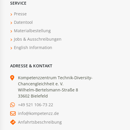
SERVICE
Presse
Datentool
Materialbestellung
Jobs & Ausschreibungen
English Information
ADRESSE & KONTAKT
Kompetenzzentrum Technik-Diversity-
Chancengleichheit e. V.
Wilhelm-Bertelsmann-Straße 8
33602 Bielefeld
+49 521 106-73 22
info@kompetenzz.de
Anfahrtsbeschreibung