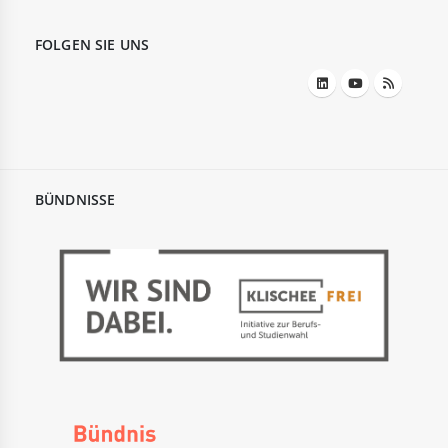
FOLGEN SIE UNS
BÜNDNISSE