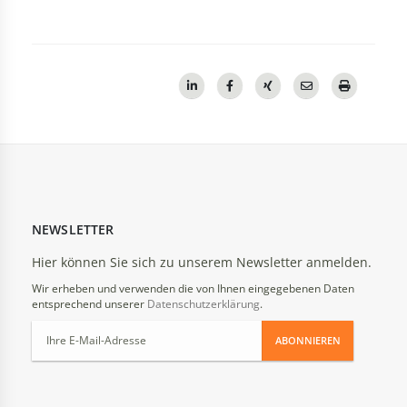
NEWSLETTER
Hier können Sie sich zu unserem Newsletter anmelden.
Wir erheben und verwenden die von Ihnen eingegebenen Daten
entsprechend unserer
Datenschutzerklärung
.
ABONNIEREN