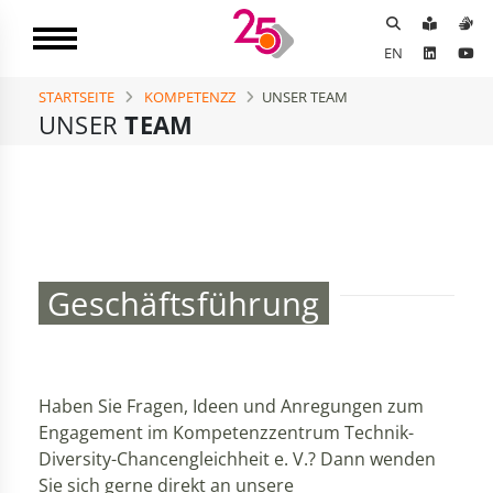
EN
STARTSEITE
KOMPETENZZ
UNSER TEAM
UNSER
TEAM
Geschäftsführung
Haben Sie Fragen, Ideen und Anregungen zum
Engagement im Kompetenzzentrum Technik-
Diversity-Chancengleichheit e. V.? Dann wenden
Sie sich gerne direkt an unsere