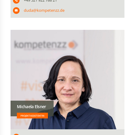
duda@kompetenzz.de
Michaela Elsner
PROJEKTASSISTENTIN