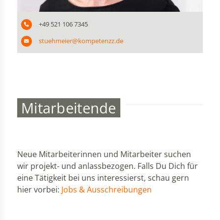
+49 521 106 7345
stuehmeier@kompetenzz.de
Mitarbeitende
Neue Mitarbeiterinnen und Mitarbeiter suchen
wir projekt- und anlassbezogen. Falls Du Dich für
eine Tätigkeit bei uns interessierst, schau gern
hier vorbei:
Jobs & Ausschreibungen