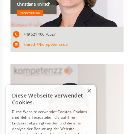
Christiane Knirsch
PROJEKTLEITUNG
+49 521 106 70527
knirsch@kompetenzz.de
×
Diese Webseite verwendet
Cookies.
Diese Website verwendet Cookies. Cookies
sind kleine Textdateien, die auf Ihrem
Endgerät abgelegt werden und die eine
Analyse der Benutzung der Website