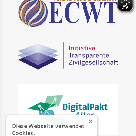
×
Diese Webseite verwendet
Cookies.