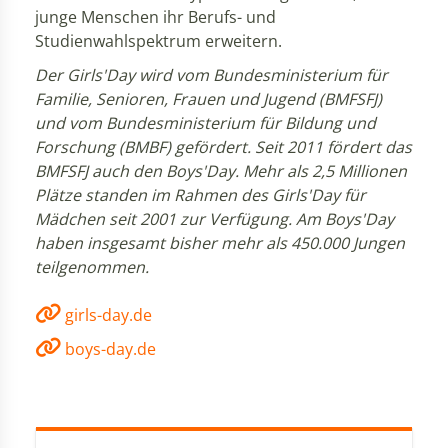
junge Menschen ihr Berufs- und
Studienwahlspektrum erweitern.
Der Girls'Day wird vom Bundesministerium für
Familie, Senioren, Frauen und Jugend (BMFSFJ)
und vom Bundesministerium für Bildung und
Forschung (BMBF) gefördert. Seit 2011 fördert das
BMFSFJ auch den Boys'Day. Mehr als 2,5 Millionen
Plätze standen im Rahmen des Girls'Day für
Mädchen seit 2001 zur Verfügung. Am Boys'Day
haben insgesamt bisher mehr als 450.000 Jungen
teilgenommen.
girls-day.de
boys-day.de