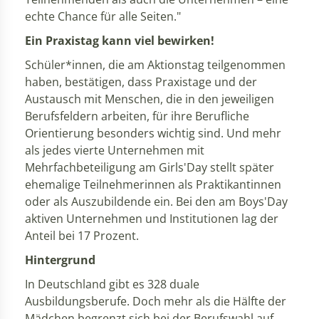
echte Chance für alle Seiten."
Ein Praxistag kann viel bewirken!
Schüler*innen, die am Aktionstag teilgenommen
haben, bestätigen, dass Praxistage und der
Austausch mit Menschen, die in den jeweiligen
Berufsfeldern arbeiten, für ihre Berufliche
Orientierung besonders wichtig sind. Und mehr
als jedes vierte Unternehmen mit
Mehrfachbeteiligung am Girls'Day stellt später
ehemalige Teilnehmerinnen als Praktikantinnen
oder als Auszubildende ein. Bei den am Boys'Day
aktiven Unternehmen und Institutionen lag der
Anteil bei 17 Prozent.
Hintergrund
In Deutschland gibt es 328 duale
Ausbildungsberufe. Doch mehr als die Hälfte der
Mädchen begrenzt sich bei der Berufswahl auf