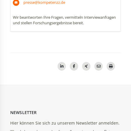
presse@kompetenzz.de
Wir beantworten Ihre Fragen, vermitteln Interviewanfragen
und stellen Forschungsergebnisse bereit.
NEWSLETTER
Hier können Sie sich zu unserem Newsletter anmelden.