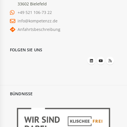
33602 Bielefeld
+49 521 106-73 22
info@kompetenzz.de
Anfahrtsbeschreibung
FOLGEN SIE UNS
BÜNDNISSE