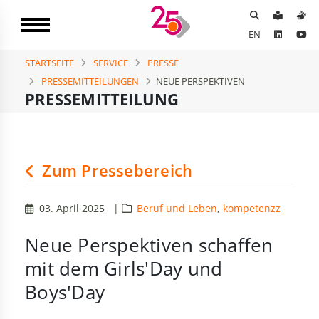
EN
STARTSEITE
SERVICE
PRESSE
PRESSEMITTEILUNGEN
NEUE PERSPEKTIVEN
PRESSEMITTEILUNG
Zum Pressebereich
03. April 2025
|
Beruf und Leben
,
kompetenzz
Neue Perspektiven schaffen
mit dem Girls'Day und
Boys'Day