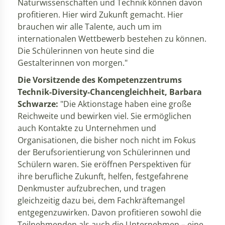
Naturwissenschaften und Technik können davon
profitieren. Hier wird Zukunft gemacht. Hier
brauchen wir alle Talente, auch um im
internationalen Wettbewerb bestehen zu können.
Die Schülerinnen von heute sind die
Gestalterinnen von morgen."
Die Vorsitzende des Kompetenzzentrums
Technik-Diversity-Chancengleichheit, Barbara
Schwarze:
"Die Aktionstage haben eine große
Reichweite und bewirken viel. Sie ermöglichen
auch Kontakte zu Unternehmen und
Organisationen, die bisher noch nicht im Fokus
der Berufsorientierung von Schülerinnen und
Schülern waren. Sie eröffnen Perspektiven für
ihre berufliche Zukunft, helfen, festgefahrene
Denkmuster aufzubrechen, und tragen
gleichzeitig dazu bei, dem Fachkräftemangel
entgegenzuwirken. Davon profitieren sowohl die
Teilnehmenden als auch die Unternehmen – eine