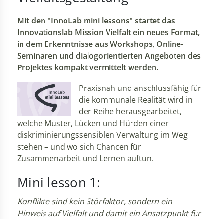
Mit den "InnoLab mini lessons" startet das
Innovationslab Mission Vielfalt ein neues Format,
in dem Erkenntnisse aus Workshops, Online-
Seminaren und dialogorientierten Angeboten des
Projektes kompakt vermittelt werden.
Praxisnah und anschlussfähig für
die kommunale Realität wird in
der Reihe herausgearbeitet,
welche Muster, Lücken und Hürden einer
diskriminierungssensiblen Verwaltung im Weg
stehen – und wo sich Chancen für
Zusammenarbeit und Lernen auftun.
Mini lesson 1:
Konflikte sind kein Störfaktor, sondern ein
Hinweis auf Vielfalt und damit ein Ansatzpunkt für