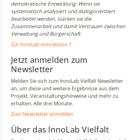
demokratische Entwicklung: Wenn sie
systematisch analysiert und dialogorientiert
bearbeitet werden, stärken sie die
Zusammenarbeit und damit Vertrauen zwischen
Verwaltung und Bürgerschaft.
Zur InnoLab mini lesson 1
Jetzt anmelden zum
Newsletter
Melden Sie sich zum InnoLab Vielfalt Newsletter
an, um diese und weitere Ergebnisse aus dem
Projekt, Veranstaltungshinweise und mehr zu
erhalten. Alle drei Monate.
Zum Newsletter anmelden
Über das InnoLab Vielfalt