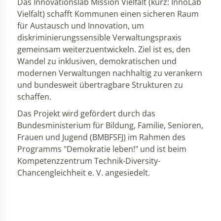
Das Innovationslab Mission Vielfalt (kurz: InnoLab
Vielfalt) schafft Kommunen einen sicheren Raum
für Austausch und Innovation, um
diskriminierungssensible Verwaltungspraxis
gemeinsam weiterzuentwickeln. Ziel ist es, den
Wandel zu inklusiven, demokratischen und
modernen Verwaltungen nachhaltig zu verankern
und bundesweit übertragbare Strukturen zu
schaffen.
Das Projekt wird gefördert durch das
Bundesministerium für Bildung, Familie, Senioren,
Frauen und Jugend (BMBFSFJ) im Rahmen des
Programms "Demokratie leben!" und ist beim
Kompetenzzentrum Technik-Diversity-
Chancengleichheit e. V. angesiedelt.