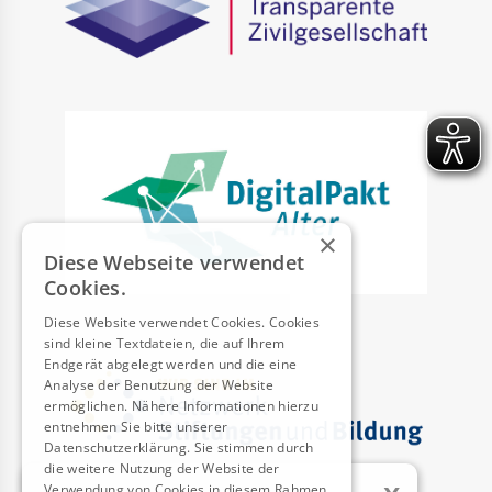
×
Diese Webseite verwendet
Cookies.
Diese Website verwendet Cookies. Cookies
sind kleine Textdateien, die auf Ihrem
Endgerät abgelegt werden und die eine
Analyse der Benutzung der Website
ermöglichen. Nähere Informationen hierzu
entnehmen Sie bitte unserer
Datenschutzerklärung. Sie stimmen durch
die weitere Nutzung der Website der
Verwendung von Cookies in diesem Rahmen