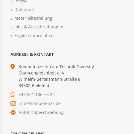
Presse
Datentool
Materialbestellung
Jobs & Ausschreibungen
English Information
ADRESSE & KONTAKT
Kompetenzzentrum Technik-Diversity-
Chancengleichheit e. V.
Wilhelm-Bertelsmann-Straße 8
33602 Bielefeld
+49 521 106-73 22
info@kompetenzz.de
Anfahrtsbeschreibung
FOLGEN SIE UNS