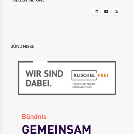
BÜNDNISSE