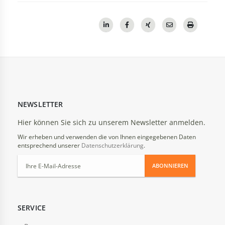
NEWSLETTER
Hier können Sie sich zu unserem Newsletter anmelden.
Wir erheben und verwenden die von Ihnen eingegebenen Daten
entsprechend unserer
Datenschutzerklärung
.
ABONNIEREN
SERVICE