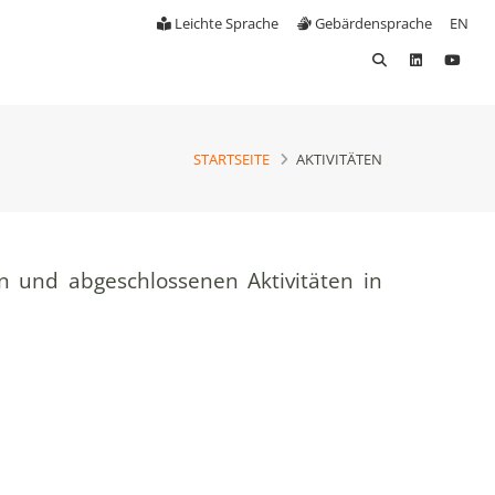
Leichte Sprache
Gebärdensprache
EN
STARTSEITE
AKTIVITÄTEN
n und abgeschlossenen Aktivitäten in