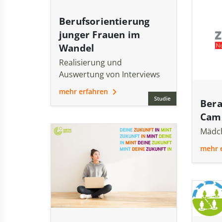
Berufsorientierung
junger Frauen im
Wandel
Realisierung und
Auswertung von Interviews
mehr erfahren
Studie
Bera
Cam
Mädch
mehr 