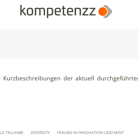
ie Kurzbeschreibungen der aktuell durchgeführte
ALE TEILHABE
DIVERSITY
FRAUEN IN INNOVATION UND MINT