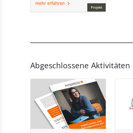
mehr erfahren
Projekt
Abgeschlossene Aktivitäten