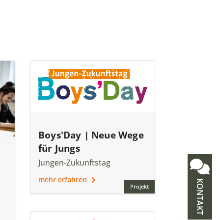
Boys'Day | Neue Wege
für Jungs
Jungen-Zukunftstag
mehr erfahren
KONTAKT
Projekt