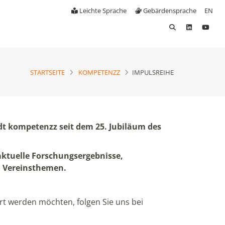
Leichte Sprache
Gebärdensprache
EN
STARTSEITE
KOMPETENZZ
IMPULSREIHE
dt kompetenzz seit dem 25. Jubiläum des
ktuelle Forschungsergebnisse,
 Vereinsthemen.
rt werden möchten, folgen Sie uns bei