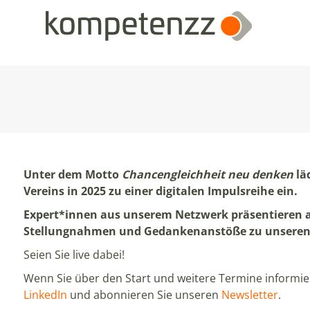
Unter dem Motto
Chancengleichheit neu denken
lä
Vereins in 2025 zu einer digitalen Impulsreihe ein.
Expert*innen aus unserem Netzwerk präsentieren a
Stellungnahmen und Gedankenanstöße zu unseren
Seien Sie live dabei!
Wenn Sie über den Start und weitere Termine informie
LinkedIn
und abonnieren Sie unseren
Newsletter
.