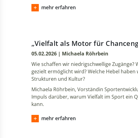
mehr erfahren
„Vielfalt als Motor für Chancen
05.02.2026 | Michaela Röhrbein
Wie schaffen wir niedrigschwellige Zugänge? W
gezielt ermöglicht wird? Welche Hebel haben w
Strukturen und Kultur?
Michaela Röhrbein, Vorständin Sportentwick
Impuls darüber, warum Vielfalt im Sport ein Q
kann.
mehr erfahren