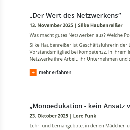
„Der Wert des Netzwerkens“
13. November 2025 | Silke Haubenreißer
Was macht gutes Netzwerken aus? Welche Pot
Silke Haubenreißer ist Geschäftsführerin d
Vorstandsmitglied bei kompetenzz. In ihrem 
Netzwerke ihre Arbeit, ihr Unternehmen und s
mehr erfahren
„Monoedukation - kein Ansatz 
23. Oktober 2025 | Lore Funk
Lehr- und Lernangebote, in denen Mädchen u