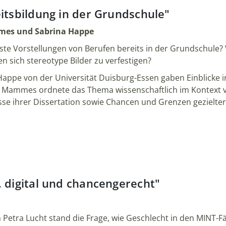
eitsbildung in der Grundschule"
Mammes und Sabrina Happe
ste Vorstellungen von Berufen bereits in der Grundschule? 
n sich stereotype Bilder zu verfestigen?
Happe von der Universität Duisburg-Essen gaben Einblicke i
lore Mammes ordnete das Thema wissenschaftlich im Kontext
se ihrer Dissertation sowie Chancen und Grenzen gezielter 
, digital und chancengerecht"
n Petra Lucht
stand die Frage, wie Geschlecht in den MINT-