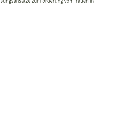
 Lösungsansätze zur Förderung von Frauen in