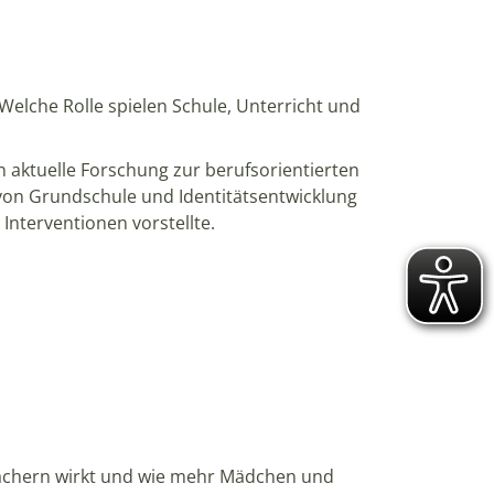
Welche Rolle spielen Schule, Unterricht und
n aktuelle Forschung zur berufsorientierten
 von Grundschule und Identitätsentwicklung
Interventionen vorstellte.
Fächern wirkt und wie mehr Mädchen und