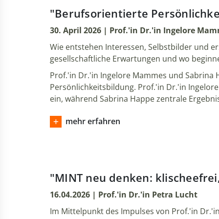
"Berufsorientierte Persönlichk
30. April 2026 | Prof.'in Dr.'in Ingelore 
Wie entstehen Interessen, Selbstbilder und er
gesellschaftliche Erwartungen und wo beginne
Prof.'in Dr.'in Ingelore Mammes und Sabrina 
Persönlichkeitsbildung. Prof.'in Dr.'in Inge
ein, während Sabrina Happe zentrale Ergebnis
mehr erfahren
"MINT neu denken: klischeefrei
16.04.2026 | Prof.'in Dr.'in Petra Lucht
Im Mittelpunkt des Impulses von Prof.'in Dr.'i