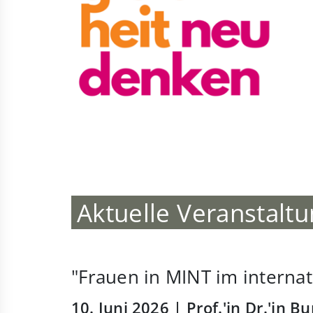
Aktuelle Veranstalt
"Frauen in MINT im interna
10. Juni 2026 | Prof.'in Dr.'in 