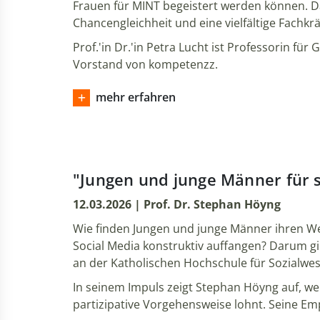
Frauen für MINT begeistert werden können. D
Chancengleichheit und eine vielfältige Fachkr
Prof.'in Dr.'in Petra Lucht ist Professorin fü
Vorstand von kompetenzz.
mehr erfahren
"Jungen und junge Männer für 
12.03.2026 | Prof. Dr. Stephan Höyng
Wie finden Jungen und junge Männer ihren Weg
Social Media konstruktiv auffangen? Darum gi
an der Katholischen Hochschule für Sozialwe
In seinem Impuls zeigt Stephan Höyng auf, w
partizipative Vorgehensweise lohnt. Seine E