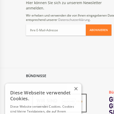
Hier können Sie sich zu unserem Newsletter
anmelden.
Wir erheben und verwenden die von Ihnen eingegebenen Dat
entsprechend unserer
Datenschutzerklärung
.
ABONNIEREN
BÜNDNISSE
×
Diese Webseite verwendet
Cookies.
Diese Website verwendet Cookies. Cookies
sind kleine Textdateien, die auf Ihrem