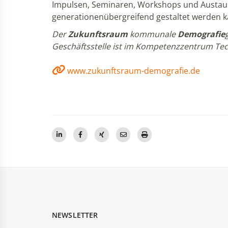
Impulsen, Seminaren, Workshops und Austausc
generationenübergreifend gestaltet werden 
Der
Zukunftsraum
kommunale
Demografie
Geschäftsstelle ist im Kompetenzzentrum Tech
www.zukunftsraum-demografie.de
NEWSLETTER