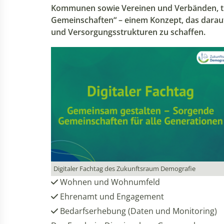
Kommunen sowie Vereinen und Verbänden, tra
Gemeinschaften“ – einem Konzept, das darauf 
und Versorgungsstrukturen zu schaffen.
Digitaler Fachtag des Zukunftsraum Demografie
Wohnen und Wohnumfeld
Ehrenamt und Engagement
Bedarfserhebung (Daten und Monitoring)