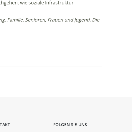
gehen, wie soziale Infrastruktur
g, Familie, Senioren, Frauen und Jugend. Die
TAKT
FOLGEN SIE UNS