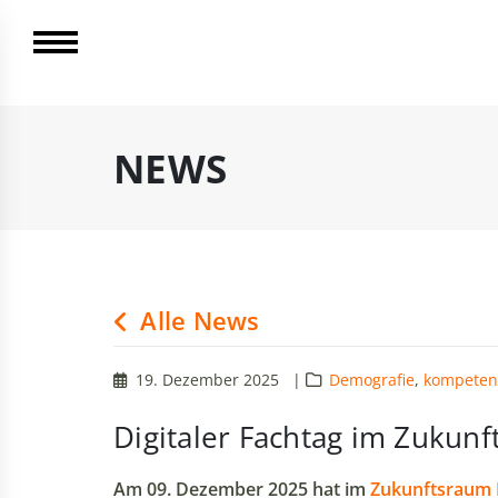
NEWS
Alle News
19. Dezember 2025
|
Demografie
,
kompeten
Digitaler Fachtag im Zukun
Am 09. Dezember 2025 hat im
Zukunftsraum 