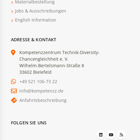
Materialbestellung
Jobs & Ausschreibungen
English Information
ADRESSE & KONTAKT
Kompetenzzentrum Technik-Diversity-
Chancengleichheit e. V.
Wilhelm-Bertelsmann-Straße 8
33602 Bielefeld
+49 521 106-73 22
info@kompetenzz.de
Anfahrtsbeschreibung
FOLGEN SIE UNS