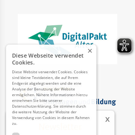
×
Diese Webseite verwendet
Cookies.
Diese Website verwendet Cookies. Cookies
sind kleine Textdateien, die auf Ihrem
Endgerät abgelegt werden und die eine
Analyse der Benutzung der Website
ermöglichen. Nähere Informationen hierzu
entnehmen Sie bitte unserer
Datenschutzerklärung. Sie stimmen durch
die weitere Nutzung der Website der
x
Verwendung von Cookies in diesem Rahmen
Newsletter
zu.
Weitere Informationen
AUSZEICHNUNGEN