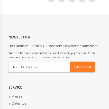
NEWSLETTER
Hier können Sie sich zu unserem Newsletter anmelden.
Wir erheben und verwenden die von Ihnen eingegebenen Daten
entsprechend unserer
Datenschutzerklärung
.
ABONNIEREN
SERVICE
Presse
Datentool