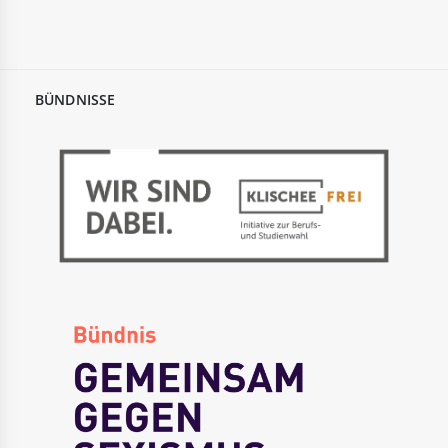
BÜNDNISSE