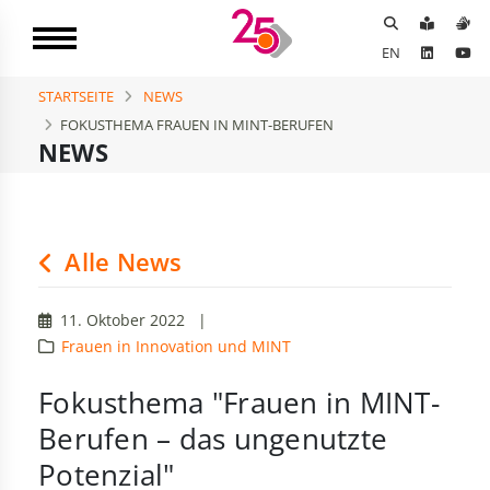
EN
STARTSEITE
NEWS
FOKUSTHEMA FRAUEN IN MINT-BERUFEN
NEWS
Alle News
11. Oktober 2022
|
Frauen in Innovation und MINT
Fokusthema "Frauen in MINT-
Berufen – das ungenutzte
Potenzial"