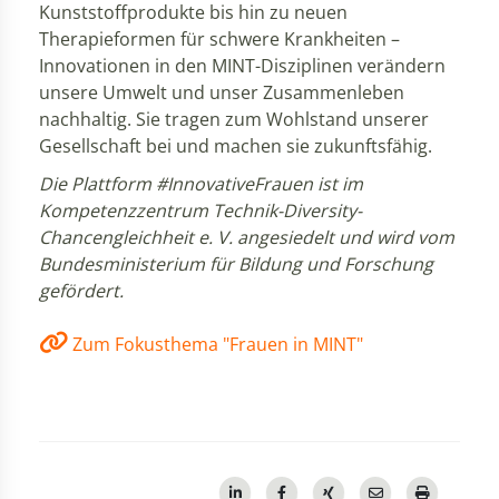
Kunststoffprodukte bis hin zu neuen
Therapieformen für schwere Krankheiten –
Innovationen in den MINT-Disziplinen verändern
unsere Umwelt und unser Zusammenleben
nachhaltig. Sie tragen zum Wohlstand unserer
Gesellschaft bei und machen sie zukunftsfähig.
Die Plattform #InnovativeFrauen ist im
Kompetenzzentrum Technik-Diversity-
Chancengleichheit e. V. angesiedelt und wird vom
Bundesministerium für Bildung und Forschung
gefördert.
Zum Fokusthema "Frauen in MINT"