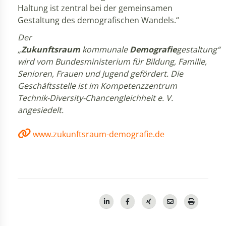
Haltung ist zentral bei der gemeinsamen
Gestaltung des demografischen Wandels.“
Der
„
Zukunftsraum
kommunale
Demografie
gestaltung“
wird vom Bundesministerium für Bildung, Familie,
Senioren, Frauen und Jugend gefördert. Die
Geschäftsstelle ist im Kompetenzzentrum
Technik-Diversity-Chancengleichheit e. V.
angesiedelt.
www.zukunftsraum-demografie.de