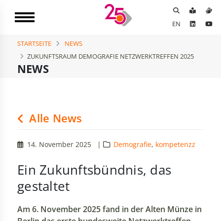
EN
STARTSEITE
NEWS
ZUKUNFTSRAUM DEMOGRAFIE NETZWERKTREFFEN 2025
NEWS
Alle News
14. November 2025
|
Demografie
,
kompetenzz
Ein Zukunftsbündnis, das
gestaltet
Am 6. November 2025 fand in der Alten Münze in