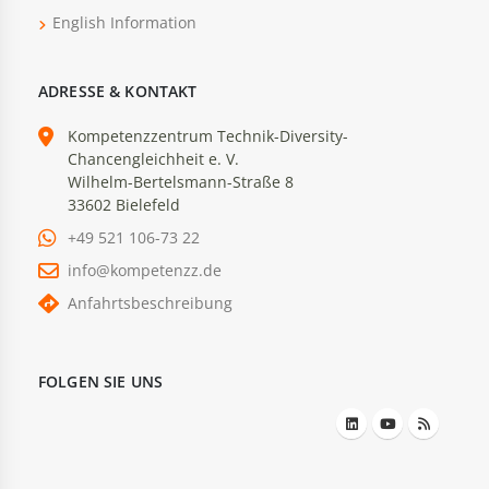
English Information
ADRESSE & KONTAKT
Kompetenzzentrum Technik-Diversity-
Chancengleichheit e. V.
Wilhelm-Bertelsmann-Straße 8
33602 Bielefeld
+49 521 106-73 22
info@kompetenzz.de
Anfahrtsbeschreibung
FOLGEN SIE UNS