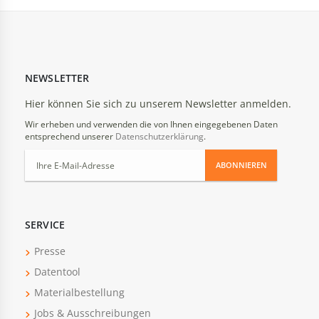
NEWSLETTER
Hier können Sie sich zu unserem Newsletter anmelden.
Wir erheben und verwenden die von Ihnen eingegebenen Daten
entsprechend unserer
Datenschutzerklärung
.
ABONNIEREN
SERVICE
Presse
Datentool
Materialbestellung
Jobs & Ausschreibungen