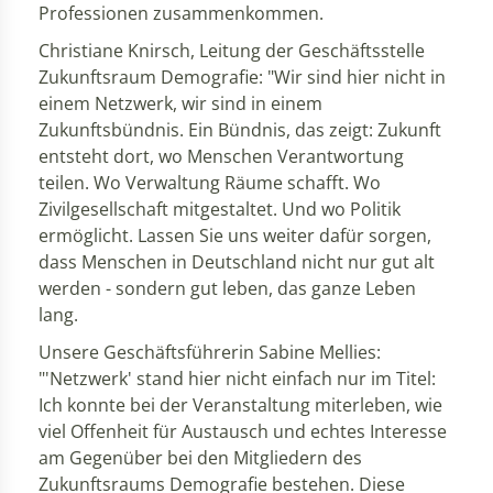
Professionen zusammenkommen.
Christiane Knirsch, Leitung der Geschäftsstelle
Zukunftsraum Demografie: "Wir sind hier nicht in
einem Netzwerk, wir sind in einem
Zukunftsbündnis. Ein Bündnis, das zeigt: Zukunft
entsteht dort, wo Menschen Verantwortung
teilen. Wo Verwaltung Räume schafft. Wo
Zivilgesellschaft mitgestaltet. Und wo Politik
ermöglicht. Lassen Sie uns weiter dafür sorgen,
dass Menschen in Deutschland nicht nur gut alt
werden - sondern gut leben, das ganze Leben
lang.
Unsere Geschäftsführerin Sabine Mellies:
"'Netzwerk' stand hier nicht einfach nur im Titel:
Ich konnte bei der Veranstaltung miterleben, wie
viel Offenheit für Austausch und echtes Interesse
am Gegenüber bei den Mitgliedern des
Zukunftsraums Demografie bestehen. Diese