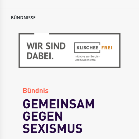
BÜNDNISSE