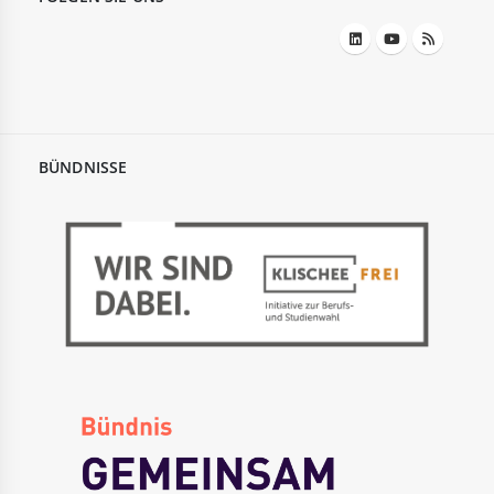
BÜNDNISSE