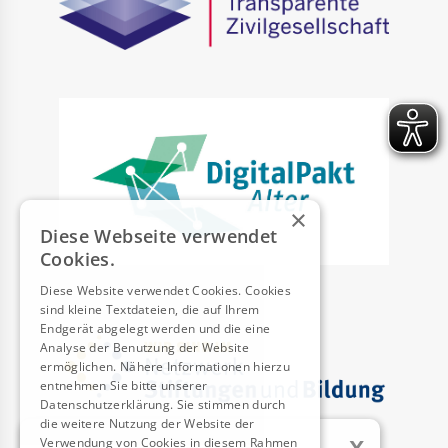
×
Diese Webseite verwendet
Cookies.
Diese Website verwendet Cookies. Cookies
sind kleine Textdateien, die auf Ihrem
Endgerät abgelegt werden und die eine
Analyse der Benutzung der Website
ermöglichen. Nähere Informationen hierzu
entnehmen Sie bitte unserer
Datenschutzerklärung. Sie stimmen durch
die weitere Nutzung der Website der
x
Verwendung von Cookies in diesem Rahmen