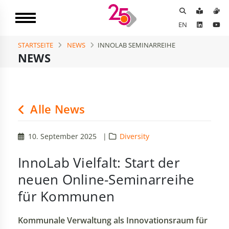
EN
STARTSEITE
NEWS
INNOLAB SEMINARREIHE
NEWS
Alle News
10. September 2025
|
Diversity
InnoLab Vielfalt: Start der
neuen Online-Seminarreihe
für Kommunen
Kommunale Verwaltung als Innovationsraum für