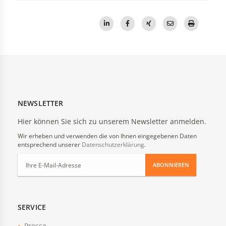
NEWSLETTER
Hier können Sie sich zu unserem Newsletter anmelden.
Wir erheben und verwenden die von Ihnen eingegebenen Daten
entsprechend unserer
Datenschutzerklärung
.
ABONNIEREN
SERVICE
Presse