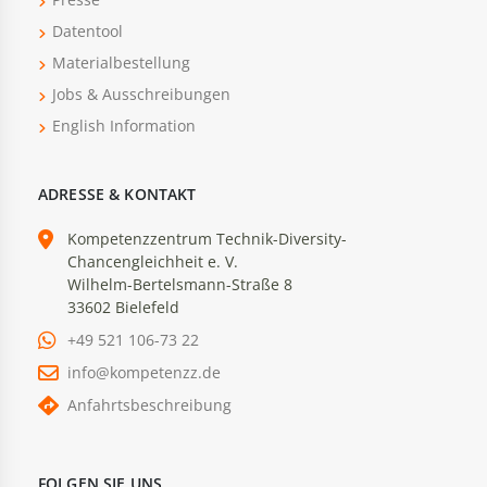
Datentool
Materialbestellung
Jobs & Ausschreibungen
English Information
ADRESSE & KONTAKT
Kompetenzzentrum Technik-Diversity-
Chancengleichheit e. V.
Wilhelm-Bertelsmann-Straße 8
33602 Bielefeld
+49 521 106-73 22
info@kompetenzz.de
Anfahrtsbeschreibung
FOLGEN SIE UNS