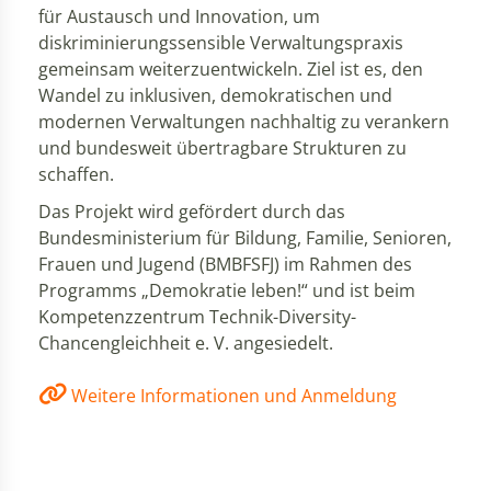
für Austausch und Innovation, um
diskriminierungssensible Verwaltungspraxis
gemeinsam weiterzuentwickeln. Ziel ist es, den
Wandel zu inklusiven, demokratischen und
modernen Verwaltungen nachhaltig zu verankern
und bundesweit übertragbare Strukturen zu
schaffen.
Das Projekt wird gefördert durch das
Bundesministerium für Bildung, Familie, Senioren,
Frauen und Jugend (BMBFSFJ) im Rahmen des
Programms „Demokratie leben!“ und ist beim
Kompetenzzentrum Technik-Diversity-
Chancengleichheit e. V. angesiedelt.
Weitere Informationen und Anmeldung