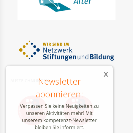
x
Newsletter
AUSZEICHNUNGEN
abonnieren:
Verpassen Sie keine Neuigkeiten zu
unseren Aktivitäten mehr! Mit
unserem kompetenzz-Newsletter
bleiben Sie informiert.