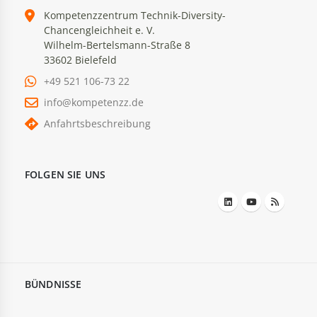
Kompetenzzentrum Technik-Diversity-
Chancengleichheit e. V.
Wilhelm-Bertelsmann-Straße 8
33602 Bielefeld
+49 521 106-73 22
info@kompetenzz.de
Anfahrtsbeschreibung
FOLGEN SIE UNS
BÜNDNISSE