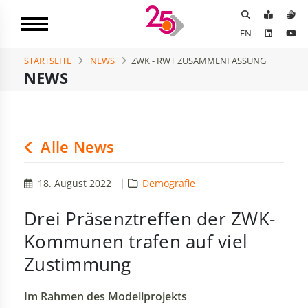
EN
STARTSEITE
NEWS
ZWK - RWT ZUSAMMENFASSUNG
NEWS
Alle News
18. August 2022
|
Demografie
Drei Präsenztreffen der ZWK-
Kommunen trafen auf viel
Zustimmung
Im Rahmen des Modellprojekts