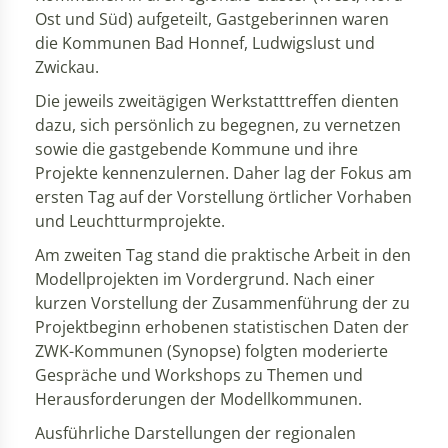
Ost und Süd) aufgeteilt, Gastgeberinnen waren
die Kommunen Bad Honnef, Ludwigslust und
Zwickau.
Die jeweils zweitägigen Werkstatttreffen dienten
dazu, sich persönlich zu begegnen, zu vernetzen
sowie die gastgebende Kommune und ihre
Projekte kennenzulernen. Daher lag der Fokus am
ersten Tag auf der Vorstellung örtlicher Vorhaben
und Leuchtturmprojekte.
Am zweiten Tag stand die praktische Arbeit in den
Modellprojekten im Vordergrund. Nach einer
kurzen Vorstellung der Zusammenführung der zu
Projektbeginn erhobenen statistischen Daten der
ZWK-Kommunen (Synopse) folgten moderierte
Gespräche und Workshops zu Themen und
Herausforderungen der Modellkommunen.
Ausführliche Darstellungen der regionalen