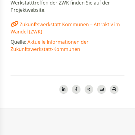
Werkstatttreffen der ZWK finden Sie auf der
Projektwebsite.
Zukunftswerkstatt Kommunen – Attraktiv im
Wandel (ZWK)
Quelle:
Aktuelle Informationen der
Zukunftswerkstatt-Kommunen