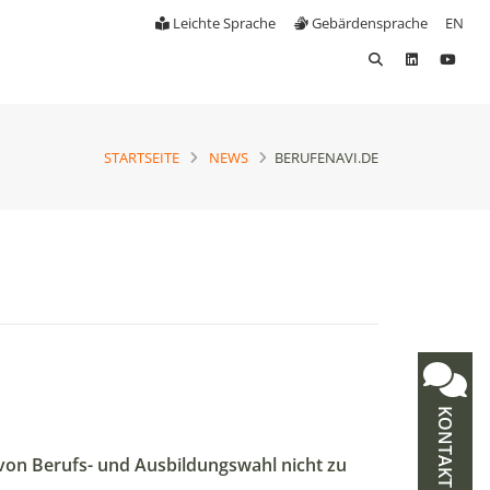
Leichte Sprache
Gebärdensprache
EN
STARTSEITE
NEWS
BERUFENAVI.DE
KONTAKT
 von Berufs- und Ausbildungswahl nicht zu