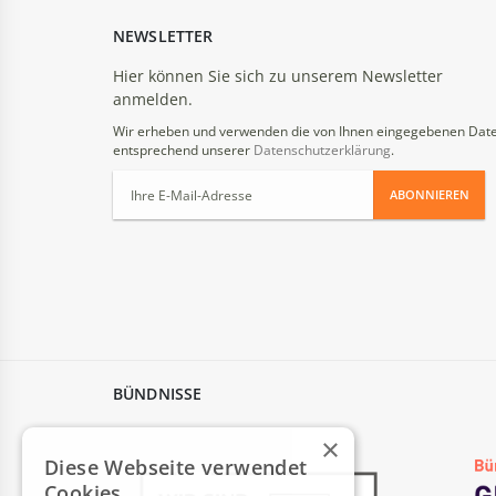
NEWSLETTER
Hier können Sie sich zu unserem Newsletter
anmelden.
Wir erheben und verwenden die von Ihnen eingegebenen Dat
entsprechend unserer
Datenschutzerklärung
.
ABONNIEREN
BÜNDNISSE
×
Diese Webseite verwendet
Cookies.