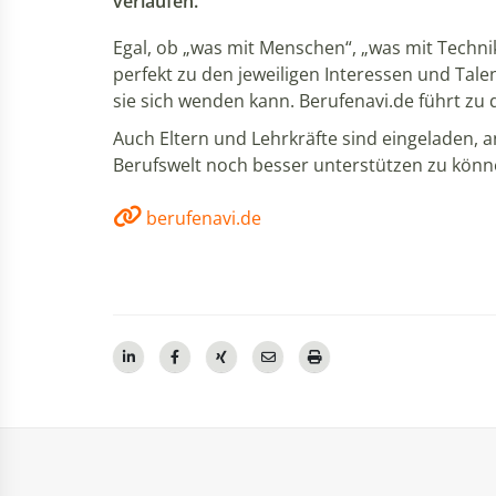
verlaufen.
Egal, ob „was mit Menschen“, „was mit Technik
perfekt zu den jeweiligen Interessen und Tal
sie sich wenden kann. Berufenavi.de führt zu
Auch Eltern und Lehrkräfte sind eingeladen,
Berufswelt noch besser unterstützen zu kön
berufenavi.de