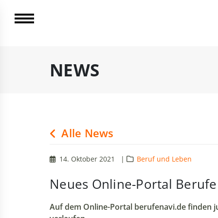
NEWS
Alle News
14. Oktober 2021
|
Beruf und Leben
Neues Online-Portal Berufe
Auf dem Online-Portal berufenavi.de finden 