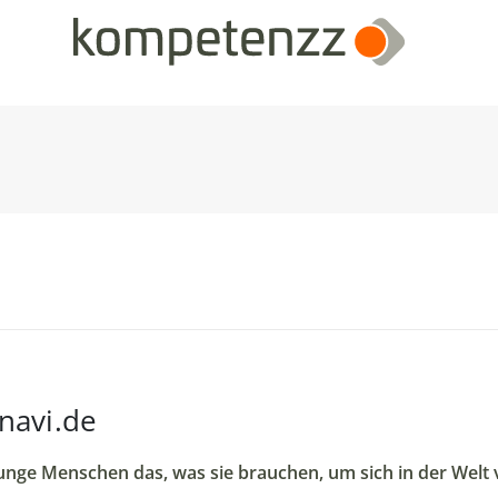
navi.de
junge Menschen das, was sie brauchen, um sich in der Welt