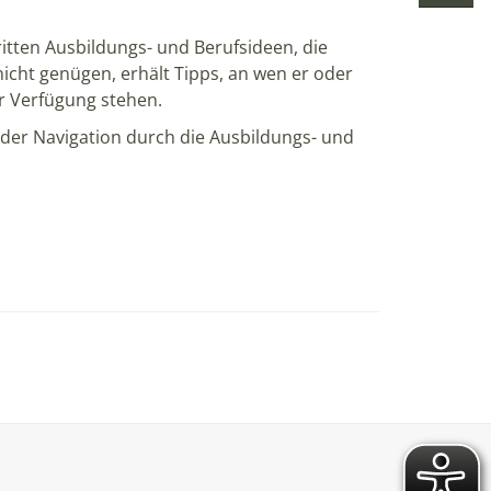
ritten Ausbildungs- und Berufsideen, die
icht genügen, erhält Tipps, an wen er oder
ur Verfügung stehen.
 der Navigation durch die Ausbildungs- und