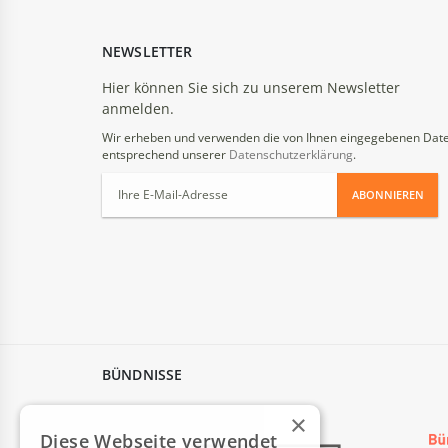
NEWSLETTER
Hier können Sie sich zu unserem Newsletter
anmelden.
Wir erheben und verwenden die von Ihnen eingegebenen Dat
entsprechend unserer
Datenschutzerklärung
.
ABONNIEREN
BÜNDNISSE
×
Diese Webseite verwendet