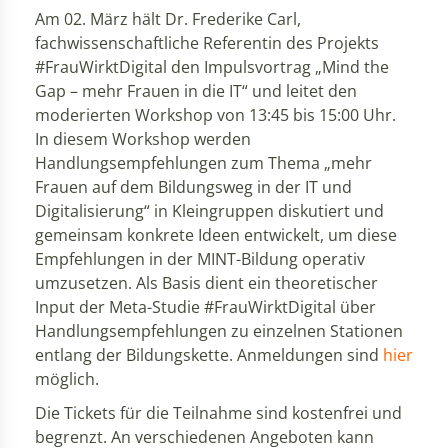
Am 02. März hält Dr. Frederike Carl,
fachwissenschaftliche Referentin des Projekts
#FrauWirktDigital den Impulsvortrag „Mind the
Gap – mehr Frauen in die IT“ und leitet den
moderierten Workshop von 13:45 bis 15:00 Uhr.
In diesem Workshop werden
Handlungsempfehlungen zum Thema „mehr
Frauen auf dem Bildungsweg in der IT und
Digitalisierung“ in Kleingruppen diskutiert und
gemeinsam konkrete Ideen entwickelt, um diese
Empfehlungen in der MINT-Bildung operativ
umzusetzen. Als Basis dient ein theoretischer
Input der Meta-Studie #FrauWirktDigital über
Handlungsempfehlungen zu einzelnen Stationen
entlang der Bildungskette. Anmeldungen sind
hier
möglich.
Die Tickets für die Teilnahme sind kostenfrei und
begrenzt. An verschiedenen Angeboten kann