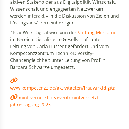
aktiven Stakeholder aus Digitalpolitik, Wirtschaft,
Wissenschaft und engagierten Netzwerken
werden interaktiv in die Diskussion von Zielen und
Lösungsansätzen einbezogen.
#FrauWirktDigital wird von der
Stiftung Mercator
im Bereich Digitalisierte Gesellschaft unter
Leitung von Carla Hustedt gefördert und vom
Kompetenzzentrum Technik-Diversity-
Chancengleichheit unter Leitung von Prof´in
Barbara Schwarze umgesetzt.
www.kompetenzz.de/aktivitaeten/frauwirktdigital
mint-vernetzt.de/event/mintvernetzt-
jahrestagung-2023