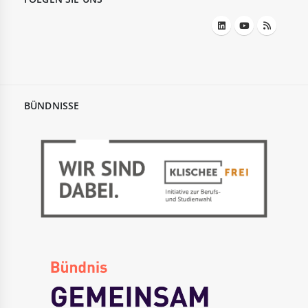
BÜNDNISSE