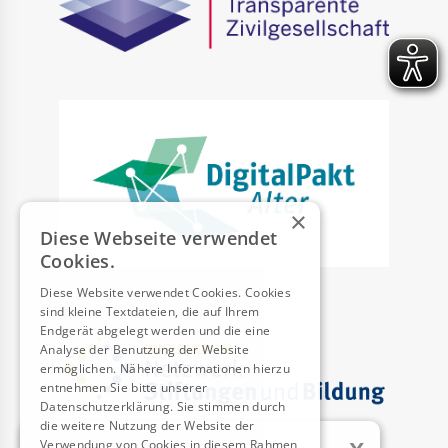
×
Diese Webseite verwendet
Cookies.
Diese Website verwendet Cookies. Cookies
sind kleine Textdateien, die auf Ihrem
Endgerät abgelegt werden und die eine
Analyse der Benutzung der Website
ermöglichen. Nähere Informationen hierzu
entnehmen Sie bitte unserer
Datenschutzerklärung. Sie stimmen durch
die weitere Nutzung der Website der
x
Verwendung von Cookies in diesem Rahmen