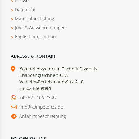
Presse
Datentool
Materialbestellung
Jobs & Ausschreibungen
English Information
ADRESSE & KONTAKT
Kompetenzzentrum Technik-Diversity-
Chancengleichheit e. V.
Wilhelm-Bertelsmann-Straße 8
33602 Bielefeld
+49 521 106-73 22
info@kompetenzz.de
Anfahrtsbeschreibung
FOLGEN SIE UNS