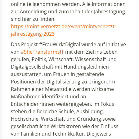
online teilgenommen werden. Alle Informationen
zur Anmeldung und zum Inhalt der Jahrestagung
sind hier zu finden:
https://mint-vernetzt.de/event/mintvernetzt-
jahrestagung-2023
Das Projekt #FrauWirktDigital wurde auf Initiative
von
#SheTransformsIT
mit dem Ziel ins Leben
gerufen, Politik, Wirtschaft, Wissenschaft und
Digitalgesellschaft mit Handlungsleitlinien
auszustatten, um Frauen in gestaltende
Positionen der Digitalisierung zu bringen. Im
Rahmen einer Metastudie werden wirksame
Maßnahmen identifiziert und an
Entscheider*innen weitergegeben. Im Fokus
stehen die Bereiche Schule, Ausbildung,
Hochschule, Wirtschaft und Gründung sowie
gesellschaftliche Wirkfaktoren wie der Einfluss
von Familien und Technikkultur. Die jeweils