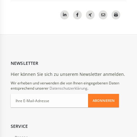
NEWSLETTER
Hier können Sie sich zu unserem Newsletter anmelden.
Wir erheben und verwenden die von Ihnen eingegebenen Daten
entsprechend unserer
Datenschutzerklärung
.
ABONNIEREN
SERVICE