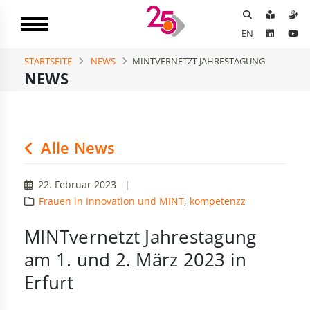
EN
STARTSEITE
NEWS
MINTVERNETZT JAHRESTAGUNG
NEWS
Alle News
22. Februar 2023
|
Frauen in Innovation und MINT
,
kompetenzz
MINTvernetzt Jahrestagung
am 1. und 2. März 2023 in
Erfurt