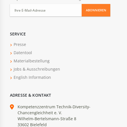
ABONNIEREN
SERVICE
Presse
Datentool
Materialbestellung
Jobs & Ausschreibungen
English Information
ADRESSE & KONTAKT
Kompetenzzentrum Technik-Diversity-
Chancengleichheit e. V.
Wilhelm-Bertelsmann-Straße 8
33602 Bielefeld