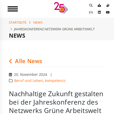
EN
STARTSEITE
NEWS
JAHRESKONFERENZ NETZWERK GRÜNE ARBEITSWELT
NEWS
Alle News
20. November 2024
|
Beruf und Leben
,
kompetenzz
Nachhaltige Zukunft gestalten
bei der Jahreskonferenz des
Netzwerks Grüne Arbeitswelt