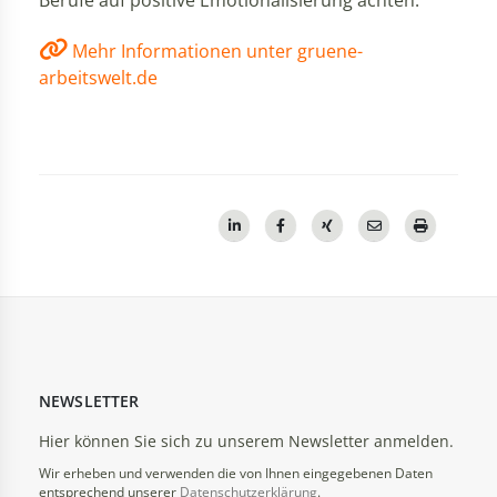
Berufe auf positive Emotionalisierung achten.
Mehr Informationen unter gruene-
arbeitswelt.de
NEWSLETTER
Hier können Sie sich zu unserem Newsletter anmelden.
Wir erheben und verwenden die von Ihnen eingegebenen Daten
entsprechend unserer
Datenschutzerklärung
.