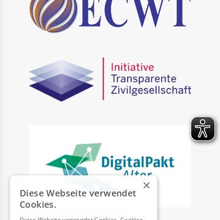
×
Diese Webseite verwendet
Cookies.
Diese Website verwendet Cookies. Cookies