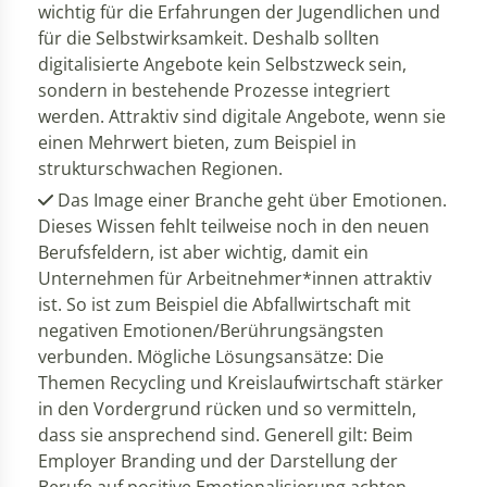
wichtig für die Erfahrungen der Jugendlichen und
für die Selbstwirksamkeit. Deshalb sollten
digitalisierte Angebote kein Selbstzweck sein,
sondern in bestehende Prozesse integriert
werden. Attraktiv sind digitale Angebote, wenn sie
einen Mehrwert bieten, zum Beispiel in
strukturschwachen Regionen.
Das Image einer Branche geht über Emotionen.
Dieses Wissen fehlt teilweise noch in den neuen
Berufsfeldern, ist aber wichtig, damit ein
Unternehmen für Arbeitnehmer*innen attraktiv
ist. So ist zum Beispiel die Abfallwirtschaft mit
negativen Emotionen/Berührungsängsten
verbunden. Mögliche Lösungsansätze: Die
Themen Recycling und Kreislaufwirtschaft stärker
in den Vordergrund rücken und so vermitteln,
dass sie ansprechend sind. Generell gilt: Beim
Employer Branding und der Darstellung der