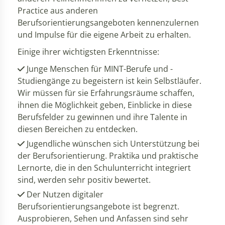
Practice aus anderen
Berufsorientierungsangeboten kennenzulernen
und Impulse für die eigene Arbeit zu erhalten.
Einige ihrer wichtigsten Erkenntnisse:
Junge Menschen für MINT-Berufe und -
Studiengänge zu begeistern ist kein Selbstläufer.
Wir müssen für sie Erfahrungsräume schaffen,
ihnen die Möglichkeit geben, Einblicke in diese
Berufsfelder zu gewinnen und ihre Talente in
diesen Bereichen zu entdecken.
Jugendliche wünschen sich Unterstützung bei
der Berufsorientierung. Praktika und praktische
Lernorte, die in den Schulunterricht integriert
sind, werden sehr positiv bewertet.
Der Nutzen digitaler
Berufsorientierungsangebote ist begrenzt.
Ausprobieren, Sehen und Anfassen sind sehr