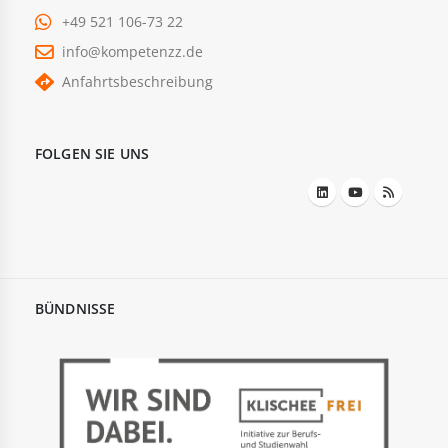
+49 521 106-73 22
info@kompetenzz.de
Anfahrtsbeschreibung
FOLGEN SIE UNS
BÜNDNISSE