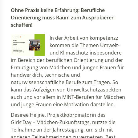
Ohne Praxis keine Erfahrung: Berufliche
Orientierung muss Raum zum Ausprobieren
schaffen!
In der Arbeit von kompetenzz
kommen die Themen Umwelt-
und Klimaschutz insbesondere
im Bereich der beruflichen Orientierung und der
Ermutigung von Mädchen und jungen Frauen für
handwerklich, technische und
naturwissenschaftliche Berufe zum Tragen. So
kann das Aufzeigen von Umweltschutzaspekten
auch und vor allem in MINT-Berufen für Mädchen
und junge Frauen eine Motivation darstellen.
Desiree Heijne, Projektkoordinatorin des
Girls’Day – Mädchen-Zukunftstags, nutzte die
Teilnahme an der Jahrestagung, um sich mit
anderen Teilnehmerinnen zu vernetzen, Best