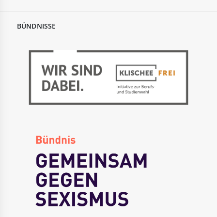
BÜNDNISSE