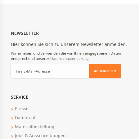
NEWSLETTER
Hier können Sie sich zu unserem Newsletter anmelden.
Wir erheben und verwenden die von Ihnen eingegebenen Daten
entsprechend unserer
Datenschutzerklärung
.
ABONNIEREN
SERVICE
Presse
Datentool
Materialbestellung
Jobs & Ausschreibungen