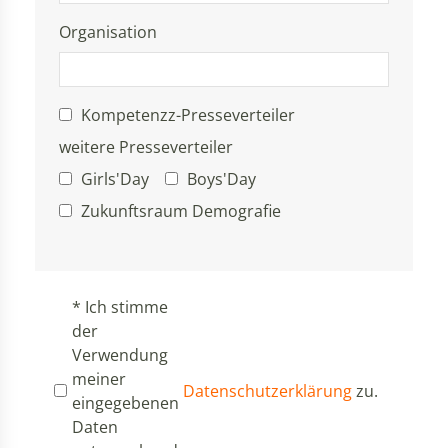
Organisation
Kompetenzz-Presseverteiler
weitere Presseverteiler
Girls'Day
Boys'Day
Zukunftsraum Demografie
* Ich stimme
der
Verwendung
meiner
Datenschutzerklärung
zu.
eingegebenen
Daten