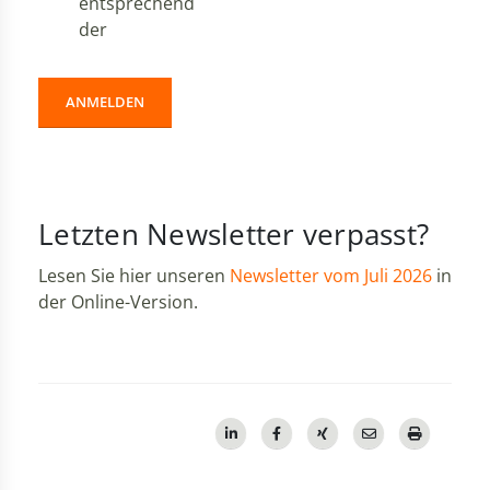
entsprechend
der
ANMELDEN
Letzten Newsletter verpasst?
Lesen Sie hier unseren
Newsletter vom Juli 2026
in
der Online-Version.