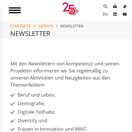
EN
STARTSEITE
SERVICE
NEWSLETTER
NEWSLETTER
Mit den Newslettern von kompetenzz und seinen
Projekten informieren wir Sie regelmäßig zu
unseren Aktivitäten und Neuigkeiten aus den
Themenfeldern
Beruf und Leben,
Demografie,
Digitale Teilhabe,
Diversity und
Frauen in Innovation und MINT.