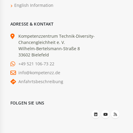
English Information
ADRESSE & KONTAKT
Kompetenzzentrum Technik-Diversity-
Chancengleichheit e. V.
Wilhelm-Bertelsmann-Straße 8
33602 Bielefeld
+49 521 106-73 22
info@kompetenzz.de
Anfahrtsbeschreibung
FOLGEN SIE UNS