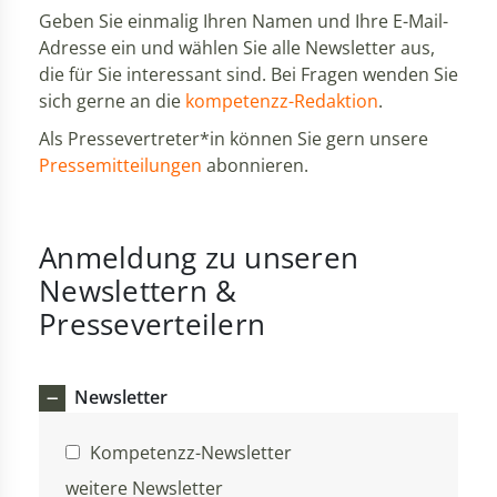
Geben Sie einmalig Ihren Namen und Ihre E-Mail-
Adresse ein und wählen Sie alle Newsletter aus,
die für Sie interessant sind. Bei Fragen wenden Sie
sich gerne an die
kompetenzz-Redaktion
.
Als Pressevertreter*in können Sie gern unsere
Pressemitteilungen
abonnieren.
Anmeldung zu unseren
Newslettern &
Presseverteilern
Newsletter
Kompetenzz-Newsletter
weitere Newsletter