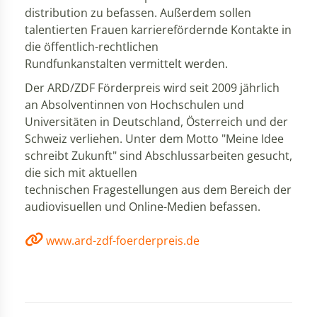
distribution zu befassen. Außerdem sollen
talentierten Frauen karrierefördernde Kontakte in
die öffentlich-rechtlichen
Rundfunkanstalten vermittelt werden.
Der ARD/ZDF Förderpreis wird seit 2009 jährlich
an Absolventinnen von Hochschulen und
Universitäten in Deutschland, Österreich und der
Schweiz verliehen. Unter dem Motto "Meine Idee
schreibt Zukunft" sind Abschlussarbeiten gesucht,
die sich mit aktuellen
technischen Fragestellungen aus dem Bereich der
audiovisuellen und Online-Medien befassen.
www.ard-zdf-foerderpreis.de