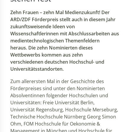
Zehn Frauen – zehn Mal Medienzukunft! Der
ARD/ZDF Förderpreis stellt auch in diesem Jahr
zukunftsweisende Ideen von
Wissenschaftlerinnen mit Abschlussarbeiten aus
medientechnologischen Themenfeldern
heraus. Die zehn Nominierten dieses
Wettbewerbs kommen aus zehn
verschiedenen deutschen Hochschul- und
Universitätsstandorten.
Zum allerersten Mal in der Geschichte des
Förderpreises sind unter den Nominierten
Absolventinnen folgender Hochschulen und
Universitäten: Freie Universität Berlin,
Universität Regensburg, Hochschule Merseburg,
Technische Hochschule Nürnberg Georg Simon
Ohm, FOM Hochschule für Oekonomie &
Management in München und Hochschule für