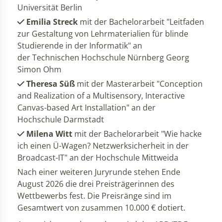
Universität Berlin
Emilia Streck
mit der Bachelorarbeit "Leitfaden
zur Gestaltung von Lehrmaterialien für blinde
Studierende in der Informatik" an
der Technischen Hochschule Nürnberg Georg
Simon Ohm
Theresa Süß
mit der Masterarbeit "Conception
and Realization of a Multisensory, Interactive
Canvas-based Art Installation" an der
Hochschule Darmstadt
Milena Witt
mit der Bachelorarbeit "Wie hacke
ich einen Ü-Wagen? Netzwerksicherheit in der
Broadcast-IT" an der Hochschule Mittweida
Nach einer weiteren Juryrunde stehen Ende
August 2026 die drei Preisträgerinnen des
Wettbewerbs fest. Die Preisränge sind im
Gesamtwert von zusammen 10.000 € dotiert.