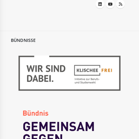
BÜNDNISSE