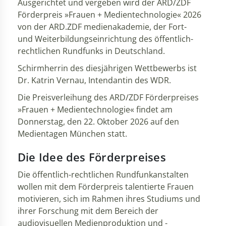
Ausgerichtet und vergeben wird der ARD/ZDF
Förderpreis »Frauen + Medientechnologie« 2026
von der ARD.ZDF medienakademie, der Fort-
und Weiterbildungseinrichtung des öffentlich-
rechtlichen Rundfunks in Deutschland.
Schirmherrin des diesjährigen Wettbewerbs ist
Dr. Katrin Vernau, Intendantin des WDR.
Die Preisverleihung des ARD/ZDF Förderpreises
»Frauen + Medientechnologie« findet am
Donnerstag, den 22. Oktober 2026 auf den
Medientagen München statt.
Die Idee des Förderpreises
Die öffentlich-rechtlichen Rundfunkanstalten
wollen mit dem Förderpreis talentierte Frauen
motivieren, sich im Rahmen ihres Studiums und
ihrer Forschung mit dem Bereich der
audiovisuellen Medienproduktion und -