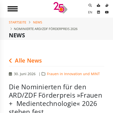
EN
STARTSEITE
NEWS
NOMINIERTE ARD/ZDF FÖRDERPREIS 2026
NEWS
Alle News
30. Juni 2026
|
Frauen in Innovation und MINT
Die Nominierten für den
ARD/ZDF Förderpreis »Frauen
+ Medientechnologie« 2026
stehen fest