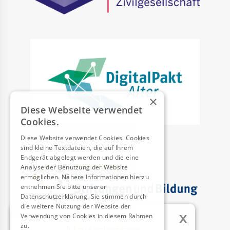
×
Diese Webseite verwendet
Cookies.
Diese Website verwendet Cookies. Cookies
sind kleine Textdateien, die auf Ihrem
Endgerät abgelegt werden und die eine
Analyse der Benutzung der Website
ermöglichen. Nähere Informationen hierzu
entnehmen Sie bitte unserer
Datenschutzerklärung. Sie stimmen durch
die weitere Nutzung der Website der
x
Verwendung von Cookies in diesem Rahmen
zu.
Weitere Informationen
AUSZEICHNUNGEN