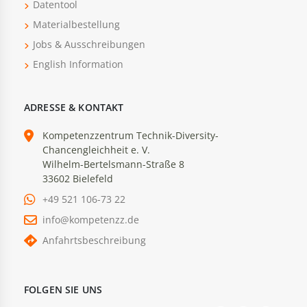
Datentool
Materialbestellung
Jobs & Ausschreibungen
English Information
ADRESSE & KONTAKT
Kompetenzzentrum Technik-Diversity-
Chancengleichheit e. V.
Wilhelm-Bertelsmann-Straße 8
33602 Bielefeld
+49 521 106-73 22
info@kompetenzz.de
Anfahrtsbeschreibung
FOLGEN SIE UNS