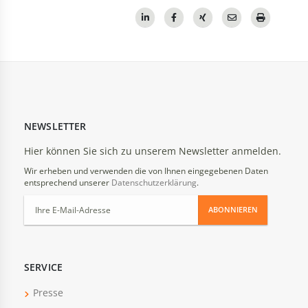
NEWSLETTER
Hier können Sie sich zu unserem Newsletter anmelden.
Wir erheben und verwenden die von Ihnen eingegebenen Daten
entsprechend unserer
Datenschutzerklärung
.
ABONNIEREN
SERVICE
Presse