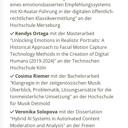
eines emotionsbasierten Empfehlungssystems
mit KI-Avatar-Führung in der digitalen öffentlich-
rechtlichen Klassikvermittlung" an der
Hochschule Merseburg
Kendys Ortega
mit der Masterarbeit
"Unlocking Emotions in Realistic Portraits: A
Historical Approach to Facial Motion Capture
Technology Methods in the Creation of Digital
Humans (2019-2024)" an der Technischen
Hochschule Köln
Cosima Riemer
mit der Bachelorarbeit
"Klangregie in der zeitgenössischen Musik.
Überblick, Problematik, Lösungsansätze für die
tonmeisterliche Umsetzung" an der Hochschule
für Musik Detmold
Veronika Solopova
mit der Dissertation
"Hybrid AI Systems in Automated Content
Moderation and Analysis" an der Freien