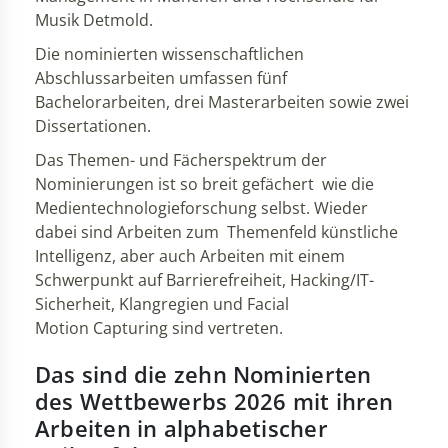
Musik Detmold.
Die nominierten wissenschaftlichen
Abschlussarbeiten umfassen fünf
Bachelorarbeiten, drei Masterarbeiten sowie zwei
Dissertationen.
Das Themen- und Fächerspektrum der
Nominierungen ist so breit gefächert wie die
Medientechnologieforschung selbst. Wieder
dabei sind Arbeiten zum Themenfeld künstliche
Intelligenz, aber auch Arbeiten mit einem
Schwerpunkt auf Barrierefreiheit, Hacking/IT-
Sicherheit, Klangregien und Facial
Motion Capturing sind vertreten.
Das sind die zehn Nominierten
des Wettbewerbs 2026 mit ihren
Arbeiten in alphabetischer