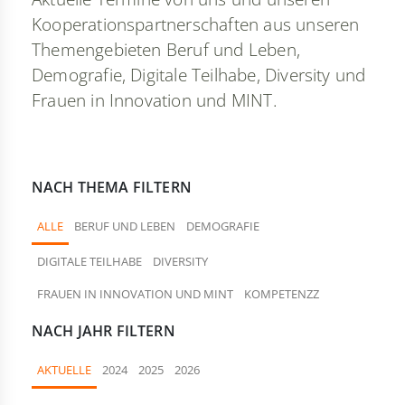
Kooperationspartnerschaften aus unseren
Themengebieten Beruf und Leben,
Demografie, Digitale Teilhabe, Diversity und
Frauen in Innovation und MINT.
NACH THEMA FILTERN
ALLE
BERUF UND LEBEN
DEMOGRAFIE
DIGITALE TEILHABE
DIVERSITY
FRAUEN IN INNOVATION UND MINT
KOMPETENZZ
NACH JAHR FILTERN
AKTUELLE
2024
2025
2026