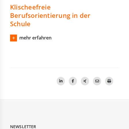
Klischeefreie
Berufsorientierung in der
Schule
mehr erfahren
NEWSLETTER