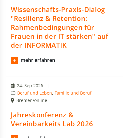
Wissenschafts-Praxis-Dialog
"Resilienz & Retention:
Rahmenbedingungen für
Frauen in der IT stärken" auf
der INFORMATIK
mehr erfahren
24. Sep 2026
|
Beruf und Leben
,
Familie und Beruf
Bremen/online
Jahreskonferenz &
Vereinbarkeits Lab 2026