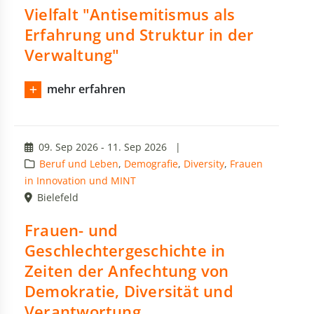
Vielfalt "Antisemitismus als
Erfahrung und Struktur in der
Verwaltung"
mehr erfahren
09. Sep 2026 - 11. Sep 2026
|
Beruf und Leben
,
Demografie
,
Diversity
,
Frauen
in Innovation und MINT
Bielefeld
Frauen- und
Geschlechtergeschichte in
Zeiten der Anfechtung von
Demokratie, Diversität und
Verantwortung