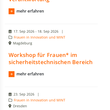
mehr erfahren
17. Sep 2026 - 18. Sep 2026
|
Frauen in Innovation und MINT
Magdeburg
Workshop für Frauen* im
sicherheitstechnischen Bereich
mehr erfahren
23. Sep 2026
|
Frauen in Innovation und MINT
Dresden