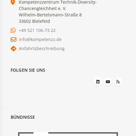
Kompetenzzentrum Technik-Diversity-
Chancengleichheit e. V.
Wilhelm-Bertelsmann-Straße 8
33602 Bielefeld
+49 521 106-73 22
info@kompetenzz.de
Anfahrtsbeschreibung
FOLGEN SIE UNS
BÜNDNISSE