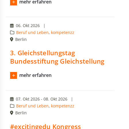
mehr erfahren
06. Okt 2026
|
Beruf und Leben
,
kompetenzz
Berlin
3. Gleichstellungstag
Bundesstiftung Gleichstellung
mehr erfahren
07. Okt 2026 - 08. Okt 2026
|
Beruf und Leben
,
kompetenzz
Berlin
#excitingedu Kongress