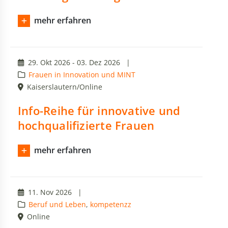
mehr erfahren
29. Okt 2026 - 03. Dez 2026
|
Frauen in Innovation und MINT
Kaiserslautern/Online
Info-Reihe für innovative und
hochqualifizierte Frauen
mehr erfahren
11. Nov 2026
|
Beruf und Leben
,
kompetenzz
Online