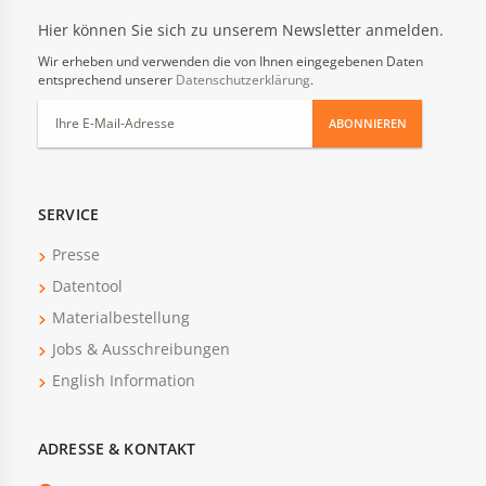
Hier können Sie sich zu unserem Newsletter anmelden.
Wir erheben und verwenden die von Ihnen eingegebenen Daten
entsprechend unserer
Datenschutzerklärung
.
ABONNIEREN
SERVICE
Presse
Datentool
Materialbestellung
Jobs & Ausschreibungen
English Information
ADRESSE & KONTAKT