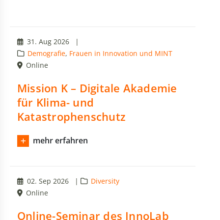
31. Aug 2026
|
Demografie
,
Frauen in Innovation und MINT
Online
Mission K – Digitale Akademie
für Klima- und
Katastrophenschutz
mehr erfahren
02. Sep 2026
|
Diversity
Online
Online-Seminar des InnoLab