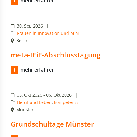
mehr erfahren
30. Sep 2026
|
Frauen in Innovation und MINT
Berlin
meta-IFiF-Abschlusstagung
mehr erfahren
05. Okt 2026 - 06. Okt 2026
|
Beruf und Leben
,
kompetenzz
Münster
Grundschultage Münster