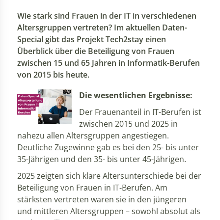
Wie stark sind Frauen in der IT in verschiedenen
Altersgruppen vertreten? Im aktuellen Daten-
Special gibt das Projekt Tech2stay einen
Überblick über die Beteiligung von Frauen
zwischen 15 und 65 Jahren in Informatik-Berufen
von 2015 bis heute.
Die wesentlichen Ergebnisse:
Der Frauenanteil in IT-Berufen ist
zwischen 2015 und 2025 in
nahezu allen Altersgruppen angestiegen.
Deutliche Zugewinne gab es bei den 25- bis unter
35-Jährigen und den 35- bis unter 45-Jährigen.
2025 zeigten sich klare Altersunterschiede bei der
Beteiligung von Frauen in IT-Berufen. Am
stärksten vertreten waren sie in den jüngeren
und mittleren Altersgruppen – sowohl absolut als