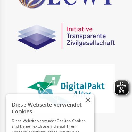
×
Diese Webseite verwendet
Cookies.
Diese Website verwendet Cookies. Cookies
sind kleine Textdateien, die auf Ihrem
Endgerät abgelegt werden und die eine