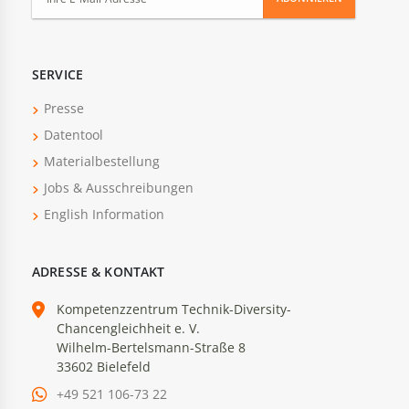
SERVICE
Presse
Datentool
Materialbestellung
Jobs & Ausschreibungen
English Information
ADRESSE & KONTAKT
Kompetenzzentrum Technik-Diversity-
Chancengleichheit e. V.
Wilhelm-Bertelsmann-Straße 8
33602 Bielefeld
+49 521 106-73 22