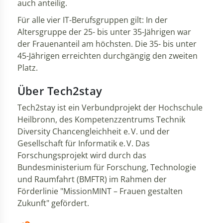
auch anteilig.
Für alle vier IT-Berufsgruppen gilt: In der
Altersgruppe der 25- bis unter 35-Jährigen war
der Frauenanteil am höchsten. Die 35- bis unter
45-Jährigen erreichten durchgängig den zweiten
Platz.
Über Tech2stay
Tech2stay ist ein Verbundprojekt der Hochschule
Heilbronn, des Kompetenzzentrums Technik
Diversity Chancengleichheit e. V. und der
Gesellschaft für Informatik e. V. Das
Forschungsprojekt wird durch das
Bundesministerium für Forschung, Technologie
und Raumfahrt (BMFTR) im Rahmen der
Förderlinie "MissionMINT – Frauen gestalten
Zukunft" gefördert.