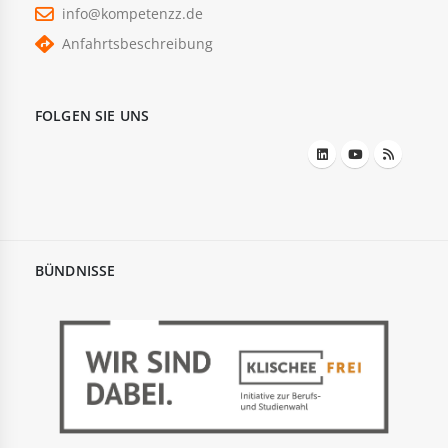
info@kompetenzz.de
Anfahrtsbeschreibung
FOLGEN SIE UNS
BÜNDNISSE