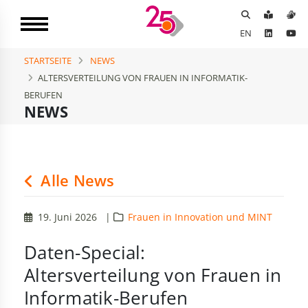
EN
STARTSEITE
NEWS
ALTERSVERTEILUNG VON FRAUEN IN INFORMATIK-
BERUFEN
NEWS
Alle News
19. Juni 2026
|
Frauen in Innovation und MINT
Daten-Special:
Altersverteilung von Frauen in
Informatik-Berufen