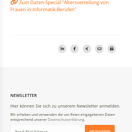
Zum Daten-Special "Altersverteilung von
Frauen in Informatik-Berufen"
NEWSLETTER
Hier können Sie sich zu unserem Newsletter anmelden.
Wir erheben und verwenden die von Ihnen eingegebenen Daten
entsprechend unserer
Datenschutzerklärung
.
ABONNIEREN