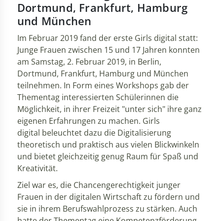
Dortmund, Frankfurt, Hamburg
und München
Im Februar 2019 fand der erste Girls digital statt:
Junge Frauen zwischen 15 und 17 Jahren konnten
am Samstag, 2. Februar 2019, in Berlin,
Dortmund, Frankfurt, Hamburg und München
teilnehmen. In Form eines Workshops gab der
Thementag interessierten Schülerinnen die
Möglichkeit, in ihrer Freizeit "unter sich" ihre ganz
eigenen Erfahrungen zu machen. Girls
digital beleuchtet dazu die Digitalisierung
theoretisch und praktisch aus vielen Blickwinkeln
und bietet gleichzeitig genug Raum für Spaß und
Kreativität.
Ziel war es, die Chancengerechtigkeit junger
Frauen in der digitalen Wirtschaft zu fördern und
sie in ihrem Berufswahlprozess zu stärken. Auch
hatte der Thementag eine Kompetenzförderung