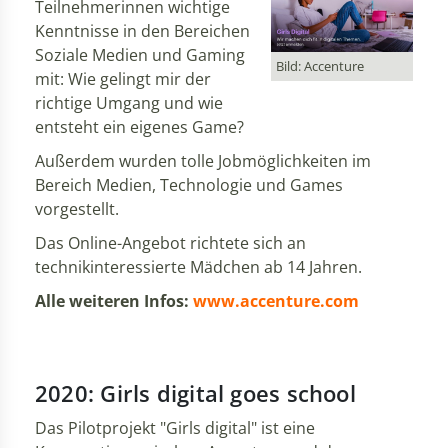
Teilnehmerinnen wichtige
Kenntnisse in den Bereichen
Soziale Medien und Gaming
Bild: Accenture
mit: Wie gelingt mir der
richtige Umgang und wie
entsteht ein eigenes Game?
Außerdem wurden tolle Jobmöglichkeiten im
Bereich Medien, Technologie und Games
vorgestellt.
Das Online-Angebot richtete sich an
technikinteressierte Mädchen ab 14 Jahren.
Alle weiteren Infos:
www.accenture.com
2020: Girls digital goes school
Das Pilotprojekt "Girls digital" ist eine