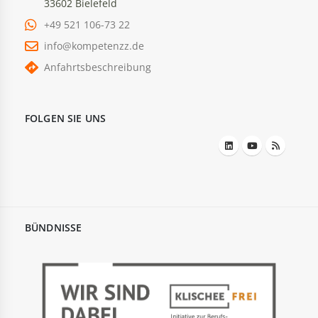
33602 Bielefeld
+49 521 106-73 22
info@kompetenzz.de
Anfahrtsbeschreibung
FOLGEN SIE UNS
BÜNDNISSE