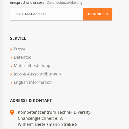
entsprechend unserer
Datenschutzerklärung
.
ABONNIEREN
SERVICE
Presse
Datentool
Materialbestellung
Jobs & Ausschreibungen
English Information
ADRESSE & KONTAKT
Kompetenzzentrum Technik-Diversity-
Chancengleichheit e. V.
Wilhelm-Bertelsmann-Straße 8