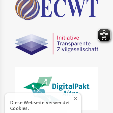
×
Diese Webseite verwendet
Cookies.