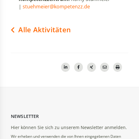
|
stuehmeier@kompetenzz.de
Alle Aktivitäten
NEWSLETTER
Hier können Sie sich zu unserem Newsletter anmelden.
Wir erheben und verwenden die von Ihnen eingegebenen Daten