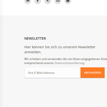
NEWSLETTER
Hier können Sie sich zu unserem Newsletter
anmelden.
Wir erheben und verwenden die von Ihnen eingegebenen Dat
entsprechend unserer
Datenschutzerklärung
.
ABONNIEREN