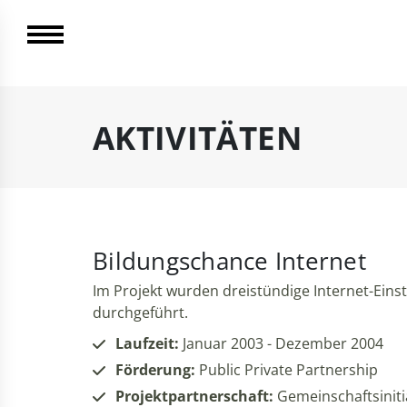
AKTIVITÄTEN
Bildungschance Internet
Im Projekt wurden dreistündige Internet-Eins
durchgeführt.
Laufzeit:
Januar 2003 - Dezember 2004
Förderung:
Public Private Partnership
Projektpartnerschaft:
Gemeinschaftsiniti