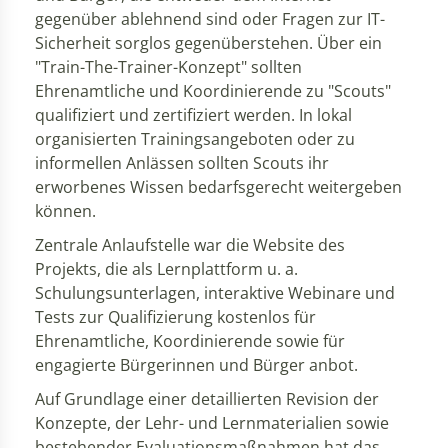
gegenüber ablehnend sind oder Fragen zur IT-
Sicherheit sorglos gegenüberstehen. Über ein
"Train-The-Trainer-Konzept" sollten
Ehrenamtliche und Koordinierende zu "Scouts"
qualifiziert und zertifiziert werden. In lokal
organisierten Trainingsangeboten oder zu
informellen Anlässen sollten Scouts ihr
erworbenes Wissen bedarfsgerecht weitergeben
können.
Zentrale Anlaufstelle war die Website des
Projekts, die als Lernplattform u. a.
Schulungsunterlagen, interaktive Webinare und
Tests zur Qualifizierung kostenlos für
Ehrenamtliche, Koordinierende sowie für
engagierte Bürgerinnen und Bürger anbot.
Auf Grundlage einer detaillierten Revision der
Konzepte, der Lehr- und Lernmaterialien sowie
bestehender Evaluationsmaßnahmen hat das