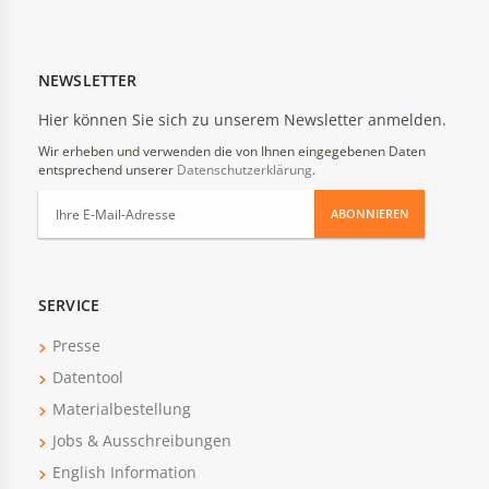
NEWSLETTER
Hier können Sie sich zu unserem Newsletter anmelden.
Wir erheben und verwenden die von Ihnen eingegebenen Daten
entsprechend unserer
Datenschutzerklärung
.
ABONNIEREN
SERVICE
Presse
Datentool
Materialbestellung
Jobs & Ausschreibungen
English Information