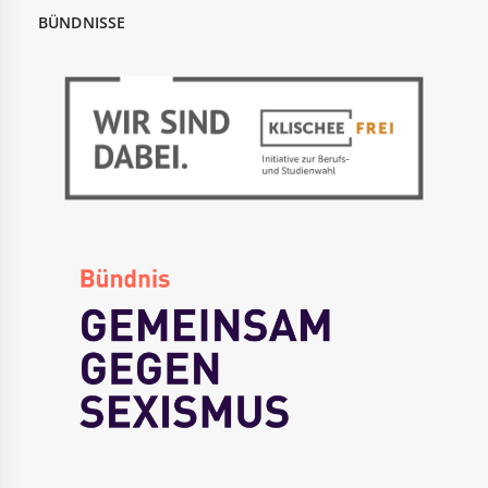
BÜNDNISSE