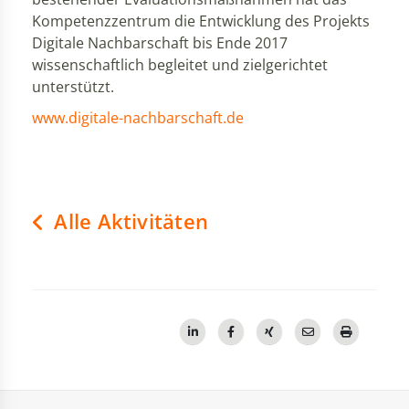
Kompetenzzentrum die Entwicklung des Projekts
Digitale Nachbarschaft bis Ende 2017
wissenschaftlich begleitet und zielgerichtet
unterstützt.
www.digitale-nachbarschaft.de
Alle Aktivitäten