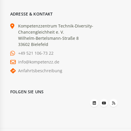
ADRESSE & KONTAKT
Kompetenzzentrum Technik-Diversity-
Chancengleichheit e. V.
Wilhelm-Bertelsmann-Straße 8
33602 Bielefeld
+49 521 106-73 22
info@kompetenzz.de
Anfahrtsbeschreibung
FOLGEN SIE UNS