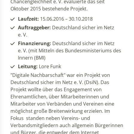
Chancengleichheit e. V. evaluierte das seit
Oktober 2015 bestehende Projekt.
Laufzeit:
15.06.2016 – 30.10.2018
Auftraggeber:
Deutschland sicher im Netz
e. V.
Finanzierung:
Deutschland sicher im Netz
e. V. (mit Mitteln des Bundesministeriums des
Innern (BMI)
Leitung:
Lore Funk
"Digitale Nachbarschaft" war ein Projekt von
Deutschland sicher im Netz e. V. (DsiN). Das
Projekt wollte über das Engagement von
Ehrenamtlichen, über Mitarbeiterinnen und
Mitarbeiter von Verbänden und Vereinen eine
möglichst große Breitenwirkung erzielen. Im
Fokus standen neben Vereins- und
Verbandsmitgliedern auch allgemein Bürgerinnen
und Bürger, die entweder dem Internet