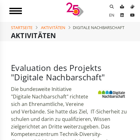
EN
STARTSEITE
AKTIVITÄTEN
DIGITALE NACHBARSCHAFT
AKTIVITÄTEN
Evaluation des Projekts
"Digitale Nachbarschaft"
Die bundesweite Initiative
"Digitale Nachbarschaft" richtete
sich an Ehrenamtliche, Vereine
und Verbände. Sie hatte das Ziel, IT-Sicherheit zu
schulen und darin zu qualifizieren, Wissen
zielgerichtet an Dritte weiterzugeben. Das
Kompetenzzentrum Technik-Diversity-