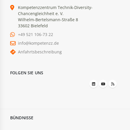
Kompetenzzentrum Technik-Diversity-
Chancengleichheit e. V.
Wilhelm-Bertelsmann-Straße 8
33602 Bielefeld
+49 521 106-73 22
info@kompetenzz.de
Anfahrtsbeschreibung
FOLGEN SIE UNS
BÜNDNISSE