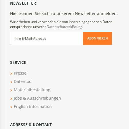
NEWSLETTER
Hier können Sie sich zu unserem Newsletter anmelden.
Wir erheben und verwenden die von Ihnen eingegebenen Daten
entsprechend unserer
Datenschutzerklärung
.
ABONNIEREN
SERVICE
Presse
Datentool
Materialbestellung
Jobs & Ausschreibungen
English Information
ADRESSE & KONTAKT