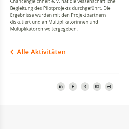
Chancengleichheit e. V. hat die wissenschaftliche
Begleitung des Pilotprojekts durchgeführt. Die
Ergebnisse wurden mit den Projektpartnern
diskutiert und an Multiplikatorinnen und
Multiplikatoren weitergegeben.
Alle Aktivitäten