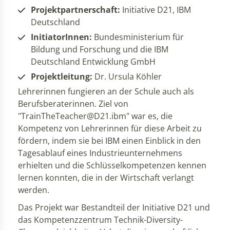
Projektpartnerschaft:
Initiative D21, IBM
Deutschland
InitiatorInnen:
Bundesministerium für
Bildung und Forschung und die IBM
Deutschland Entwicklung GmbH
Projektleitung:
Dr. Ursula Köhler
Lehrerinnen fungieren an der Schule auch als
Berufsberaterinnen. Ziel von
"TrainTheTeacher@D21.ibm" war es, die
Kompetenz von Lehrerinnen für diese Arbeit zu
fördern, indem sie bei IBM einen Einblick in den
Tagesablauf eines Industrieunternehmens
erhielten und die Schlüsselkompetenzen kennen
lernen konnten, die in der Wirtschaft verlangt
werden.
Das Projekt war Bestandteil der Initiative D21 und
das Kompetenzzentrum Technik-Diversity-