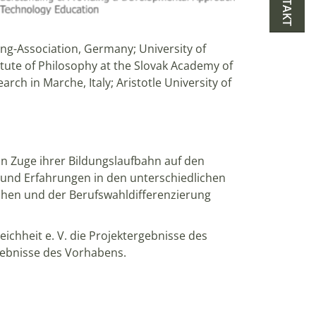
ing-Association, Germany; University of
tute of Philosophy at the Slovak Academy of
arch in Marche, Italy; Aristotle University of
 Zuge ihrer Bildungslaufbahn auf den
 und Erfahrungen in den unterschiedlichen
hen und der Berufswahldifferenzierung
hheit e. V. die Projektergebnisse des
rgebnisse des Vorhabens.