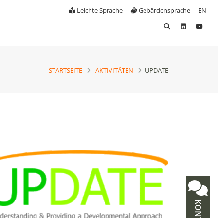
Leichte Sprache
Gebärdensprache
EN
STARTSEITE
AKTIVITÄTEN
UPDATE
KONTAKT