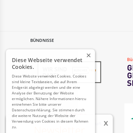
BÜNDNISSE
×
Diese Webseite verwendet
Cookies.
Diese Website verwendet Cookies. Cookies
sind kleine Textdateien, die auf Ihrem
Endgerät abgelegt werden und die eine
Analyse der Benutzung der Website
ermöglichen. Nähere Informationen hierzu
entnehmen Sie bitte unserer
Datenschutzerklärung. Sie stimmen durch
die weitere Nutzung der Website der
x
Verwendung von Cookies in diesem Rahmen
Newsletter
zu.
Weitere Informationen