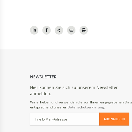
NEWSLETTER
Hier können Sie sich zu unserem Newsletter
anmelden.
Wir erheben und verwenden die von Ihnen eingegebenen Dat
entsprechend unserer
Datenschutzerklärung
.
ABONNIEREN