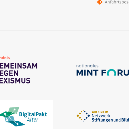
Anfahrtsbes