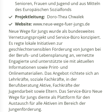
Senioren, Frauen und Jugend und aus Mitteln
des Europäischen Sozialfonds
Projektleitung:
Doro-Thea Chwalek
Website:
www.neue-wege-fuer-jungs.de
Neue Wege für Jungs wurde als bundesweites
Vernetzungsprojekt und Service-Büro konzipiert.
Es regte lokale Initiativen zur
geschlechtersensiblen Förderung von Jungen bei
der Berufs- und Lebensplanung an, vernetzte
Engagierte und unterstützte sie mit aktuellen
Informationen sowie Print- und
Onlinematerialien. Das Angebot richtete sich an
Lehrkräfte, soziale Fachkräfte, in der
Berufsberatung Aktive, Fachkräfte der
Jugendarbeit sowie Eltern. Das Service-Büro Neue
Wege für Jungs diente als Plattform für den
Austausch für alle Aktiven im Bereich der
Jungenförderung.