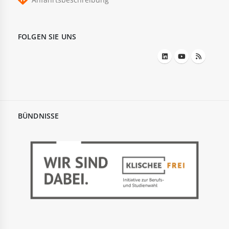
FOLGEN SIE UNS
BÜNDNISSE