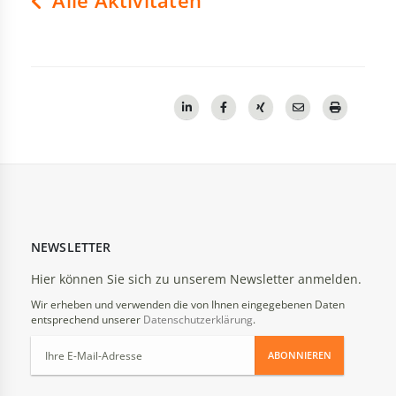
Alle Aktivitäten
NEWSLETTER
Hier können Sie sich zu unserem Newsletter anmelden.
Wir erheben und verwenden die von Ihnen eingegebenen Daten
entsprechend unserer
Datenschutzerklärung
.
ABONNIEREN