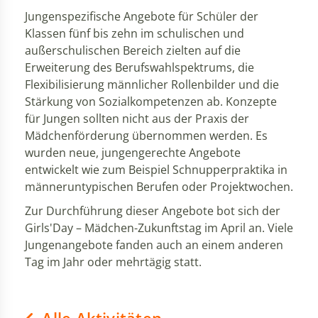
Jungenspezifische Angebote für Schüler der
Klassen fünf bis zehn im schulischen und
außerschulischen Bereich zielten auf die
Erweiterung des Berufswahlspektrums, die
Flexibilisierung männlicher Rollenbilder und die
Stärkung von Sozialkompetenzen ab. Konzepte
für Jungen sollten nicht aus der Praxis der
Mädchenförderung übernommen werden. Es
wurden neue, jungengerechte Angebote
entwickelt wie zum Beispiel Schnupperpraktika in
männeruntypischen Berufen oder Projektwochen.
Zur Durchführung dieser Angebote bot sich der
Girls'Day – Mädchen-Zukunftstag im April an. Viele
Jungenangebote fanden auch an einem anderen
Tag im Jahr oder mehrtägig statt.