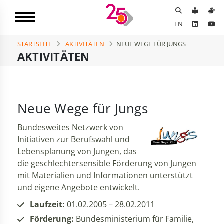
EN
STARTSEITE
AKTIVITÄTEN
NEUE WEGE FÜR JUNGS
AKTIVITÄTEN
Neue Wege für Jungs
Bundesweites Netzwerk von
Initiativen zur Berufswahl und
Lebensplanung von Jungen, das
die geschlechtersensible Förderung von Jungen
mit Materialien und Informationen unterstützt
und eigene Angebote entwickelt.
Laufzeit:
01.02.2005 – 28.02.2011
Förderung:
Bundesministerium für Familie,