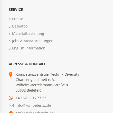
SERVICE
Presse
Datentool
Materialbestellung
Jobs & Ausschreibungen
English Information
ADRESSE & KONTAKT
Kompetenzzentrum Technik-Diversity-
Chancengleichheit e. V.
Wilhelm-Bertelsmann-Straße 8
33602 Bielefeld
+49 521 106-73 22
info@kompetenzz.de
Anfahrtsbeschreibung