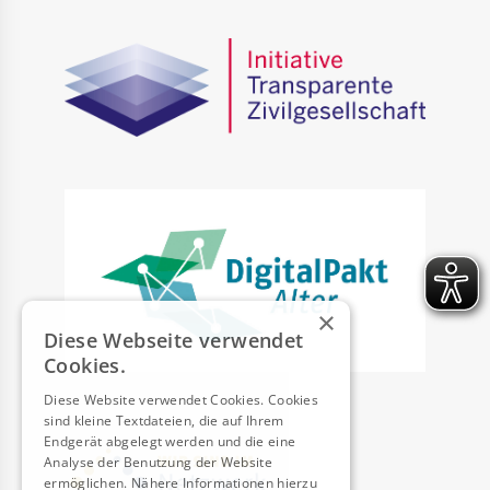
×
Diese Webseite verwendet
Cookies.
Diese Website verwendet Cookies. Cookies
sind kleine Textdateien, die auf Ihrem
Endgerät abgelegt werden und die eine
Analyse der Benutzung der Website
ermöglichen. Nähere Informationen hierzu