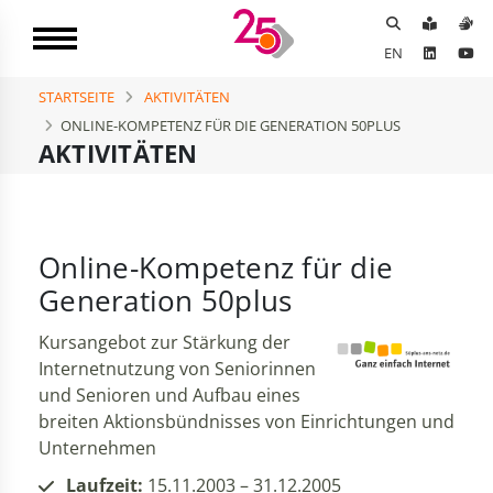
EN
STARTSEITE
AKTIVITÄTEN
ONLINE-KOMPETENZ FÜR DIE GENERATION 50PLUS
AKTIVITÄTEN
Online-Kompetenz für die
Generation 50plus
Kursangebot zur Stärkung der
Internetnutzung von Seniorinnen
und Senioren und Aufbau eines
breiten Aktionsbündnisses von Einrichtungen und
Unternehmen
Laufzeit:
15.11.2003 – 31.12.2005