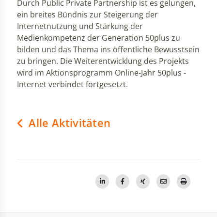
Durch Public Private Partnership ist es gelungen,
ein breites Bündnis zur Steigerung der
Internetnutzung und Stärkung der
Medienkompetenz der Generation 50plus zu
bilden und das Thema ins öffentliche Bewusstsein
zu bringen. Die Weiterentwicklung des Projekts
wird im Aktionsprogramm Online-Jahr 50plus -
Internet verbindet fortgesetzt.
Alle Aktivitäten