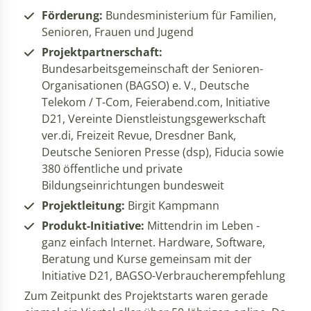
Förderung:
Bundesministerium für Familien,
Senioren, Frauen und Jugend
Projektpartnerschaft:
Bundesarbeitsgemeinschaft der Senioren-
Organisationen (BAGSO) e. V., Deutsche
Telekom / T-Com, Feierabend.com, Initiative
D21, Vereinte Dienstleistungsgewerkschaft
ver.di, Freizeit Revue, Dresdner Bank,
Deutsche Senioren Presse (dsp), Fiducia sowie
380 öffentliche und private
Bildungseinrichtungen bundesweit
Projektleitung:
Birgit Kampmann
Produkt-Initiative:
Mittendrin im Leben -
ganz einfach Internet. Hardware, Software,
Beratung und Kurse gemeinsam mit der
Initiative D21, BAGSO-Verbraucherempfehlung
Zum Zeitpunkt des Projektstarts waren gerade