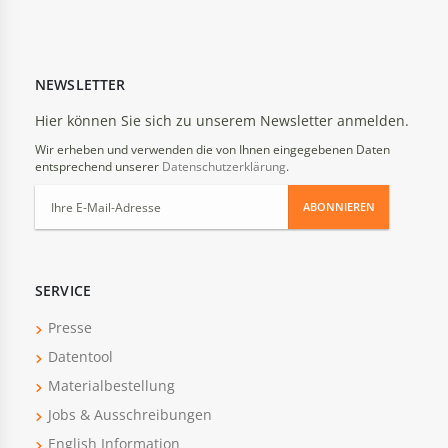
NEWSLETTER
Hier können Sie sich zu unserem Newsletter anmelden.
Wir erheben und verwenden die von Ihnen eingegebenen Daten
entsprechend unserer
Datenschutzerklärung
.
ABONNIEREN
SERVICE
Presse
Datentool
Materialbestellung
Jobs & Ausschreibungen
English Information