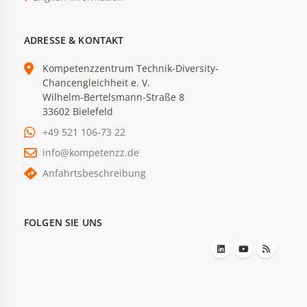
ADRESSE & KONTAKT
Kompetenzzentrum Technik-Diversity-
Chancengleichheit e. V.
Wilhelm-Bertelsmann-Straße 8
33602 Bielefeld
+49 521 106-73 22
info@kompetenzz.de
Anfahrtsbeschreibung
FOLGEN SIE UNS