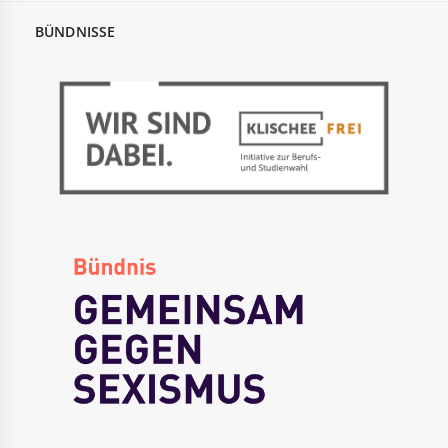
BÜNDNISSE