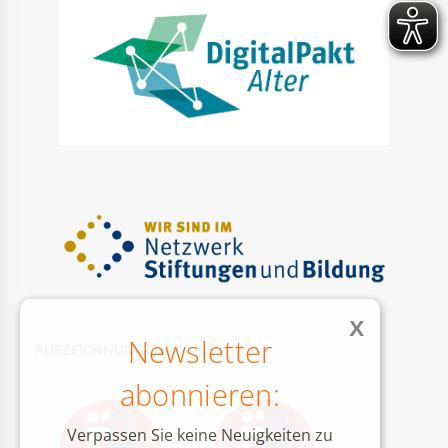
x
Newsletter
AUSZEICHNUNGEN
abonnieren:
Verpassen Sie keine Neuigkeiten zu