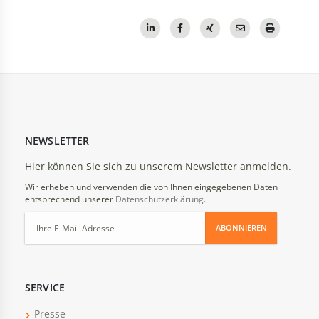
NEWSLETTER
Hier können Sie sich zu unserem Newsletter anmelden.
Wir erheben und verwenden die von Ihnen eingegebenen Daten
entsprechend unserer
Datenschutzerklärung
.
ABONNIEREN
SERVICE
Presse