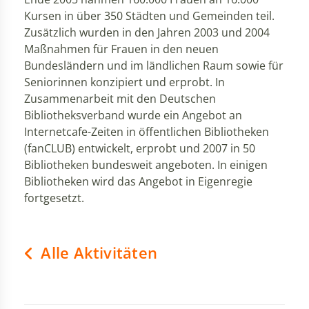
Kursen in über 350 Städten und Gemeinden teil.
Zusätzlich wurden in den Jahren 2003 und 2004
Maßnahmen für Frauen in den neuen
Bundesländern und im ländlichen Raum sowie für
Seniorinnen konzipiert und erprobt. In
Zusammenarbeit mit den Deutschen
Bibliotheksverband wurde ein Angebot an
Internetcafe-Zeiten in öffentlichen Bibliotheken
(fanCLUB) entwickelt, erprobt und 2007 in 50
Bibliotheken bundesweit angeboten. In einigen
Bibliotheken wird das Angebot in Eigenregie
fortgesetzt.
Alle Aktivitäten