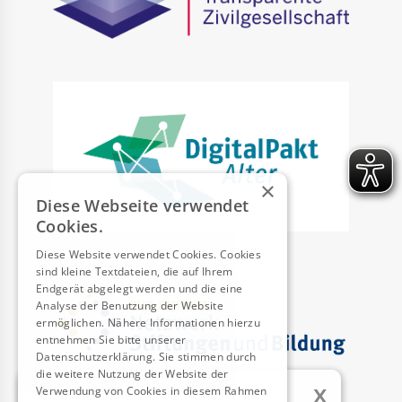
×
Diese Webseite verwendet
Cookies.
Diese Website verwendet Cookies. Cookies
sind kleine Textdateien, die auf Ihrem
Endgerät abgelegt werden und die eine
Analyse der Benutzung der Website
ermöglichen. Nähere Informationen hierzu
entnehmen Sie bitte unserer
Datenschutzerklärung. Sie stimmen durch
die weitere Nutzung der Website der
x
Verwendung von Cookies in diesem Rahmen