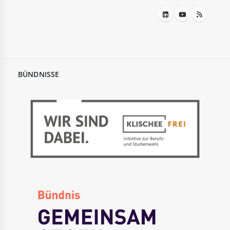
BÜNDNISSE