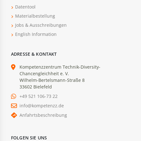
Datentool
Materialbestellung
Jobs & Ausschreibungen
English Information
ADRESSE & KONTAKT
Kompetenzzentrum Technik-Diversity-
Chancengleichheit e. V.
Wilhelm-Bertelsmann-Straße 8
33602 Bielefeld
+49 521 106-73 22
info@kompetenzz.de
Anfahrtsbeschreibung
FOLGEN SIE UNS