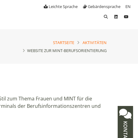
Leichte Sprache
Gebärdensprache
EN
STARTSEITE
AKTIVITÄTEN
WEBSITE ZUR MINT-BERUFSORIENTIERUNG
til zum Thema Frauen und MINT für die
Terminals der Berufsinformationszentren und
KONTAKT