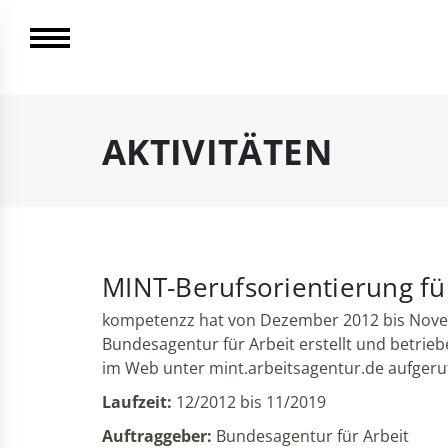
AKTIVITÄTEN
MINT-Berufsorientierung fü
kompetenzz hat von Dezember 2012 bis Novem
Bundesagentur für Arbeit erstellt und betrie
im Web unter mint.arbeitsagentur.de aufgeru
Laufzeit:
12/2012 bis 11/2019
Auftraggeber:
Bundesagentur für Arbeit