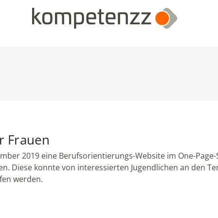
r Frauen
ber 2019 eine Berufsorientierungs-Website im One-Page-S
ben. Diese konnte von interessierten Jugendlichen an den 
fen werden.