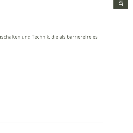
chaften und Technik, die als barrierefreies