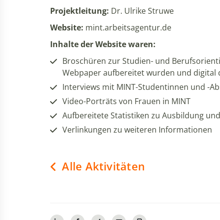
Projektleitung:
Dr. Ulrike Struwe
Website:
mint.arbeitsagentur.de
Inhalte der Website waren:
Broschüren zur Studien- und Berufsorienti
Webpaper aufbereitet wurden und digital
Interviews mit MINT-Studentinnen und -A
Video-Porträts von Frauen in MINT
Aufbereitete Statistiken zu Ausbildung u
Verlinkungen zu weiteren Informationen
Alle Aktivitäten