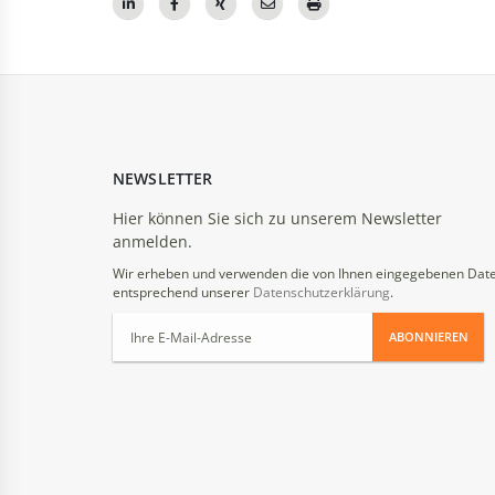
NEWSLETTER
Hier können Sie sich zu unserem Newsletter
anmelden.
Wir erheben und verwenden die von Ihnen eingegebenen Dat
entsprechend unserer
Datenschutzerklärung
.
ABONNIEREN