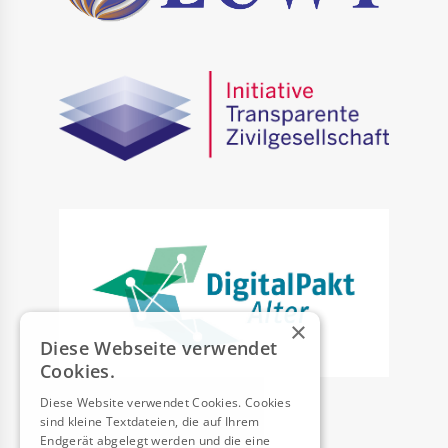
×
Diese Webseite verwendet
Cookies.
Diese Website verwendet Cookies. Cookies
sind kleine Textdateien, die auf Ihrem
Endgerät abgelegt werden und die eine