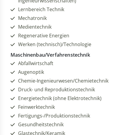
Ingenieurwissenschaften)
Lernbereich Technik
Mechatronik
Medientechnik
Regenerative Energien
Werken (technisch)/Technologie
Maschinenbau/Verfahrenstechnik
Abfallwirtschaft
Augenoptik
Chemie-Ingenieurwesen/Chemietechnik
Druck- und Reproduktionstechnik
Energietechnik (ohne Elektrotechnik)
Feinwerktechnik
Fertigungs-/Produktionstechnik
Gesundheitstechnik
Glastechnik/Keramik