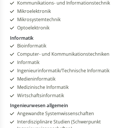
Kommunikations- und Informationstechnik
Mikroelektronik
Mikrosystemtechnik
Optoelektronik
Informatik
Bioinformatik
Computer- und Kommunikationstechniken
Informatik
Ingenieurinformatik/Technische Informatik
Medieninformatik
Medizinische Informatik
Wirtschaftsinformatik
Ingenieurwesen allgemein
Angewandte Systemwissenschaften
Interdisziplinäre Studien (Schwerpunkt