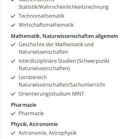
Statistik/Wahrscheinlichkeitsrechnung
Technomathematik
Wirtschaftsmathematik
Mathematik, Naturwissenschaften allgemein
Geschichte der Mathematik und
Naturwissenschaften
Interdisziplinäre Studien (Schwerpunkt
Naturwissenschaften)
Lernbereich
Naturwissenschaften/Sachunterricht
Orientierungsstudium MINT
Pharmazie
Pharmazie
Physik, Astronomie
Astronomie, Astrophysik