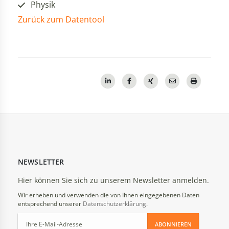
Physik
Zurück zum Datentool
NEWSLETTER
Hier können Sie sich zu unserem Newsletter anmelden.
Wir erheben und verwenden die von Ihnen eingegebenen Daten
entsprechend unserer
Datenschutzerklärung
.
ABONNIEREN