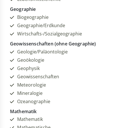
Geographie
Biogeographie
Geographie/Erdkunde
Wirtschafts-/Sozialgeographie
Geowissenschaften (ohne Geographie)
Geologie/Paläontologie
Geoökologie
Geophysik
Geowissenschaften
Meteorologie
Mineralogie
Ozeanographie
Mathematik
Mathematik
Mathematische