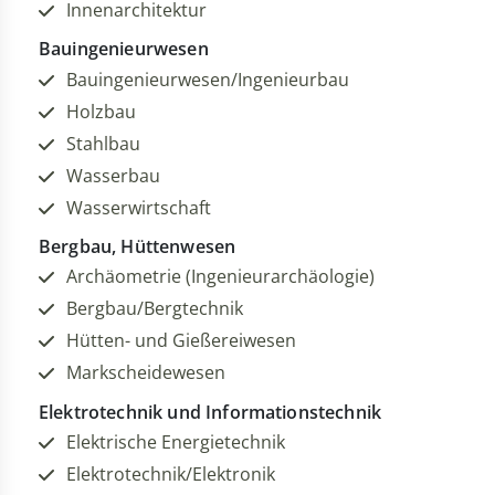
Innenarchitektur
Bauingenieurwesen
Bauingenieurwesen/Ingenieurbau
Holzbau
Stahlbau
Wasserbau
Wasserwirtschaft
Bergbau, Hüttenwesen
Archäometrie (Ingenieurarchäologie)
Bergbau/Bergtechnik
Hütten- und Gießereiwesen
Markscheidewesen
Elektrotechnik und Informationstechnik
Elektrische Energietechnik
Elektrotechnik/Elektronik