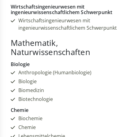
Wirtschaftsingenieurwesen mit
ingenieurwissenschaftlichem Schwerpunkt
Wirtschaftsingenieurwesen mit
ingenieurwissenschaftlichem Schwerpunkt
Mathematik,
Naturwissenschaften
Biologie
Anthropologie (Humanbiologie)
Biologie
Biomedizin
Biotechnologie
Chemie
Biochemie
Chemie
Lebensmittelchemie