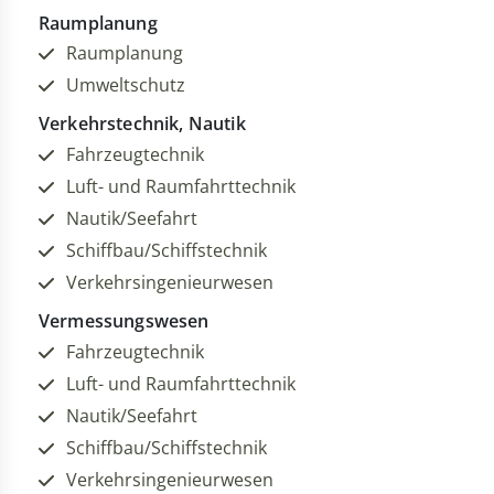
Raumplanung
Raumplanung
Umweltschutz
Verkehrstechnik, Nautik
Fahrzeugtechnik
Luft- und Raumfahrttechnik
Nautik/Seefahrt
Schiffbau/Schiffstechnik
Verkehrsingenieurwesen
Vermessungswesen
Fahrzeugtechnik
Luft- und Raumfahrttechnik
Nautik/Seefahrt
Schiffbau/Schiffstechnik
Verkehrsingenieurwesen