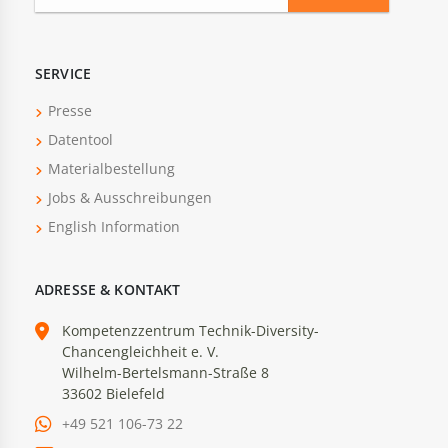
SERVICE
Presse
Datentool
Materialbestellung
Jobs & Ausschreibungen
English Information
ADRESSE & KONTAKT
Kompetenzzentrum Technik-Diversity-
Chancengleichheit e. V.
Wilhelm-Bertelsmann-Straße 8
33602 Bielefeld
+49 521 106-73 22