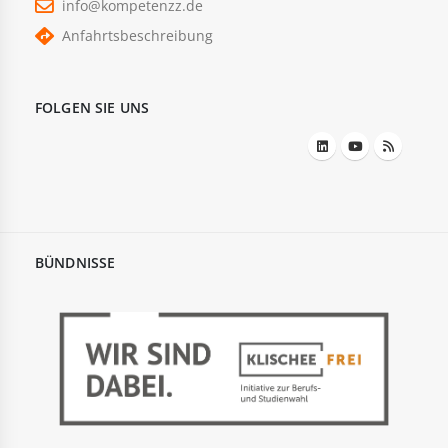
info@kompetenzz.de
Anfahrtsbeschreibung
FOLGEN SIE UNS
BÜNDNISSE