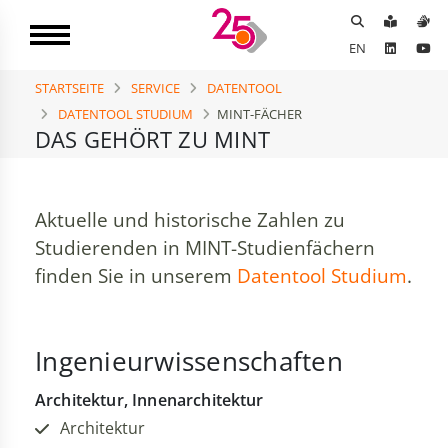
EN
STARTSEITE
SERVICE
DATENTOOL
DATENTOOL STUDIUM
MINT-FÄCHER
DAS GEHÖRT ZU MINT
Aktuelle und historische Zahlen zu
Studierenden in MINT-Studienfächern
finden Sie in unserem
Datentool Studium
.
Ingenieurwissenschaften
Architektur, Innenarchitektur
Architektur