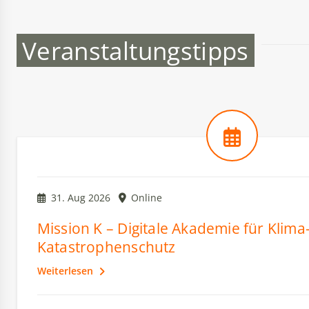
Veranstaltungstipps
31. Aug 2026
Online
Mission K – Digitale Akademie für Klima
Katastrophenschutz
Weiterlesen