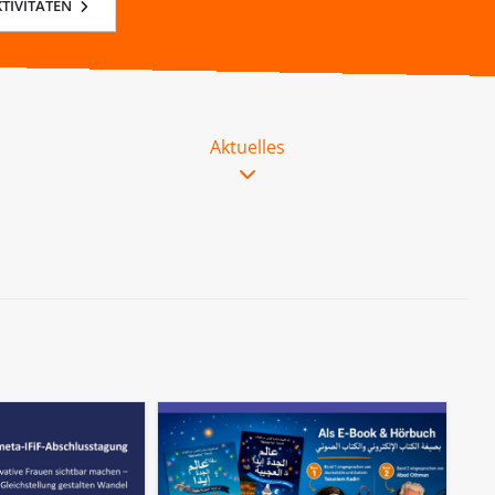
TIVITÄTEN
Aktuelles