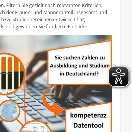
n. Filtern Sie gezielt nach relevanten Kriterien,
sich der Frauen- und Männeranteil insgesamt und
 bzw. Studienbereichen entwickelt hat,
ds und gewinnen Sie fundierte Einblicke.