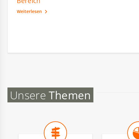
Bereich
Weiterlesen
Unsere
Themen