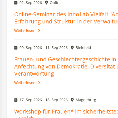
02. Sep 2026
Online
Online-Seminar des InnoLab Vielfalt "An
Erfahrung und Struktur in der Verwaltu
Weiterlesen
09. Sep 2026 - 11. Sep 2026
Bielefeld
Frauen- und Geschlechtergeschichte in 
Anfechtung von Demokratie, Diversität
Verantwortung
Weiterlesen
17. Sep 2026 - 18. Sep 2026
Magdeburg
Workshop für Frauen* im sicherheitste