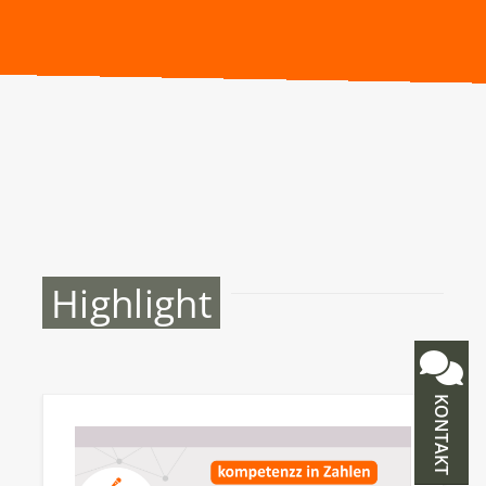
Highlight
KONTAKT