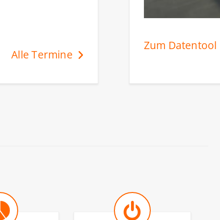
Zum Datentool
Alle Termine